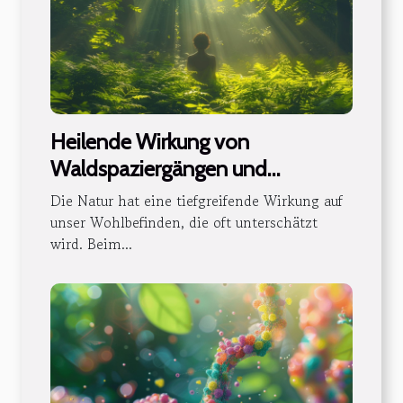
Heilende Wirkung von
Waldspaziergängen und
Naturerlebnissen
Die Natur hat eine tiefgreifende Wirkung auf
unser Wohlbefinden, die oft unterschätzt
wird. Beim...