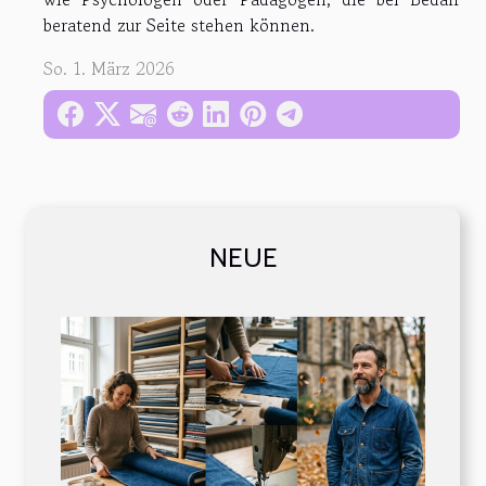
beratend zur Seite stehen können.
So. 1. März 2026
NEUE