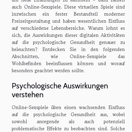
auch Online-Sexspiele. Diese virtuellen Spiele sind
inzwischen ein fester Bestandteil moderner
Freizeitgestaltung und haben wesentlichen Einfluss
auf verschiedene Lebensbereiche. Warum lohnt es
sich, die Auswirkungen dieser digitalen Aktivitäten
auf die psychologische Gesundheit genauer zu
beleuchten? Entdecken Sie in den folgenden
Abschnitten, wie Online-Sexspiele das
Wohlbefinden beeinflussen können und worauf
besonders geachtet werden sollte.
Psychologische Auswirkungen
verstehen
Online-Sexspiele üben einen wachsenden Einfluss
auf die psychologische Gesundheit aus, wobei
sowohl anregende als auch potenziell
problematische Effekte zu beobachten sind. Solche