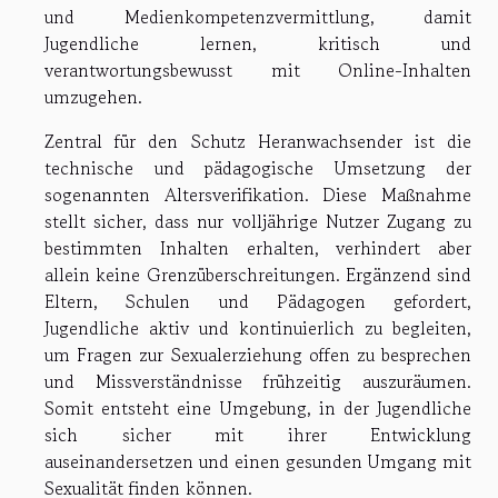
und Medienkompetenzvermittlung, damit
Jugendliche lernen, kritisch und
verantwortungsbewusst mit Online-Inhalten
umzugehen.
Zentral für den Schutz Heranwachsender ist die
technische und pädagogische Umsetzung der
sogenannten Altersverifikation. Diese Maßnahme
stellt sicher, dass nur volljährige Nutzer Zugang zu
bestimmten Inhalten erhalten, verhindert aber
allein keine Grenzüberschreitungen. Ergänzend sind
Eltern, Schulen und Pädagogen gefordert,
Jugendliche aktiv und kontinuierlich zu begleiten,
um Fragen zur Sexualerziehung offen zu besprechen
und Missverständnisse frühzeitig auszuräumen.
Somit entsteht eine Umgebung, in der Jugendliche
sich sicher mit ihrer Entwicklung
auseinandersetzen und einen gesunden Umgang mit
Sexualität finden können.