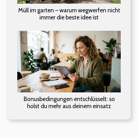
Müll im garten – warum wegwerfen nicht
immer die beste idee ist
Bonusbedingungen entschlüsselt: so
holst du mehr aus deinem einsatz