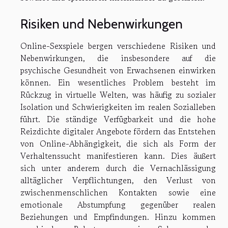
Risiken und Nebenwirkungen
Online-Sexspiele bergen verschiedene Risiken und
Nebenwirkungen, die insbesondere auf die
psychische Gesundheit von Erwachsenen einwirken
können. Ein wesentliches Problem besteht im
Rückzug in virtuelle Welten, was häufig zu sozialer
Isolation und Schwierigkeiten im realen Sozialleben
führt. Die ständige Verfügbarkeit und die hohe
Reizdichte digitaler Angebote fördern das Entstehen
von Online-Abhängigkeit, die sich als Form der
Verhaltenssucht manifestieren kann. Dies äußert
sich unter anderem durch die Vernachlässigung
alltäglicher Verpflichtungen, den Verlust von
zwischenmenschlichen Kontakten sowie eine
emotionale Abstumpfung gegenüber realen
Beziehungen und Empfindungen. Hinzu kommen