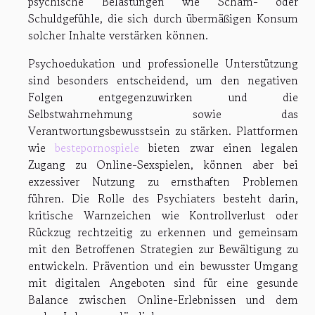
psychische Belastungen wie Scham- oder
Schuldgefühle, die sich durch übermäßigen Konsum
solcher Inhalte verstärken können.
Psychoedukation und professionelle Unterstützung
sind besonders entscheidend, um den negativen
Folgen entgegenzuwirken und die
Selbstwahrnehmung sowie das
Verantwortungsbewusstsein zu stärken. Plattformen
wie
bestepornospiele
bieten zwar einen legalen
Zugang zu Online-Sexspielen, können aber bei
exzessiver Nutzung zu ernsthaften Problemen
führen. Die Rolle des Psychiaters besteht darin,
kritische Warnzeichen wie Kontrollverlust oder
Rückzug rechtzeitig zu erkennen und gemeinsam
mit den Betroffenen Strategien zur Bewältigung zu
entwickeln. Prävention und ein bewusster Umgang
mit digitalen Angeboten sind für eine gesunde
Balance zwischen Online-Erlebnissen und dem