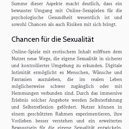
Summe dieser Aspekte macht deutlich, dass ein
bewusster Umgang mit Online-Sexspielen für die
psychologische Gesundheit wesentlich ist und
sowohl Chancen als auch Risiken mit sich bringt.
Chancen für die Sexualität
Online-Spiele mit erotischem Inhalt eröffnen dem
Nutzer neue Wege, die eigene Sexualität in sicherer
und kontrollierter Umgebung zu erkunden. Digitale
Intimität ermöglicht es Menschen, Wünsche und
Fantasien auszuleben, die im realen Leben
möglicherweise schwer zugänglich oder mit
Hemmungen verbunden sind. Durch das immersive
Erlebnis solcher Angebote werden Selbsterfahrung
und Selbstreflexion gefördert. Nutzer können in
einem geschützten Rahmen experimentieren, ihre
Vorlieben besser verstehen und ein erweitertes
Bewusstsein für die eigene Sexualität entwickeln.