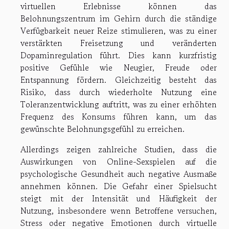
virtuellen Erlebnisse können das
Belohnungszentrum im Gehirn durch die ständige
Verfügbarkeit neuer Reize stimulieren, was zu einer
verstärkten Freisetzung und veränderten
Dopaminregulation führt. Dies kann kurzfristig
positive Gefühle wie Neugier, Freude oder
Entspannung fördern. Gleichzeitig besteht das
Risiko, dass durch wiederholte Nutzung eine
Toleranzentwicklung auftritt, was zu einer erhöhten
Frequenz des Konsums führen kann, um das
gewünschte Belohnungsgefühl zu erreichen.
Allerdings zeigen zahlreiche Studien, dass die
Auswirkungen von Online-Sexspielen auf die
psychologische Gesundheit auch negative Ausmaße
annehmen können. Die Gefahr einer Spielsucht
steigt mit der Intensität und Häufigkeit der
Nutzung, insbesondere wenn Betroffene versuchen,
Stress oder negative Emotionen durch virtuelle