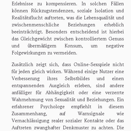
Erlebnisse zu kompensieren. In solchen Fällen
können Rückzugstendenzen, soziale Isolation und
Realitätsflucht auftreten, was die Lebensqualität und
zwischenmenschliche Beziehungen erheblich
beeinträchtigt. Besonders entscheidend ist hierbei
das Gleichgewicht zwischen kontrolliertem Genuss
und übermäßigem Konsum, um negative
Folgewirkungen zu vermeiden.
Zusätzlich zeigt sich, dass Online-Sexspiele nicht
für jeden gleich wirken. Während einige Nutzer eine
Verbesserung ihres Selbstbildes und einen
entspannenden Ausgleich erleben, sind andere
anfälliger für Abhängigkeit oder eine verzerrte
Wahrnehmung von Sexualität und Beziehungen. Ein
erfahrener Psychologe empfiehlt in diesem
Zusammenhang, auf Warnsignale wie
Vernachlässigung realer sozialer Kontakte oder das
Auftreten zwanghafter Denkmuster zu achten. Die