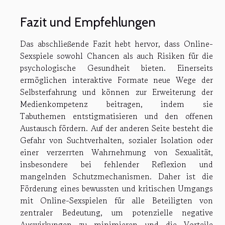
Fazit und Empfehlungen
Das abschließende Fazit hebt hervor, dass Online-
Sexspiele sowohl Chancen als auch Risiken für die
psychologische Gesundheit bieten. Einerseits
ermöglichen interaktive Formate neue Wege der
Selbsterfahrung und können zur Erweiterung der
Medienkompetenz beitragen, indem sie
Tabuthemen entstigmatisieren und den offenen
Austausch fördern. Auf der anderen Seite besteht die
Gefahr von Suchtverhalten, sozialer Isolation oder
einer verzerrten Wahrnehmung von Sexualität,
insbesondere bei fehlender Reflexion und
mangelnden Schutzmechanismen. Daher ist die
Förderung eines bewussten und kritischen Umgangs
mit Online-Sexspielen für alle Beteiligten von
zentraler Bedeutung, um potenzielle negative
Auswirkungen zu minimieren und die Vorteile