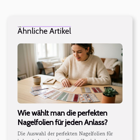
Ähnliche Artikel
Wie wählt man die perfekten
Nagelfolien für jeden Anlass?
Die Auswahl der perfekten Nagelfolien für