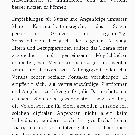
besser nutzen zu können.
Empfehlungen für Nutzer und Angehörige umfassen
klare Kommunikationsregeln, das Setzen
persönlicher Grenzen und regelmäßige
Selbstreflexion bezüglich der eigenen Nutzung.
Eltern und Bezugspersonen sollten das Thema offen
ansprechen und gemeinsam Möglichkeiten
erarbeiten, wie Medienkompetenz gestärkt werden
kann, um Risiken wie Abhängigkeit oder den
Verlust echter sozialer Kontakte vorzubeugen. Es
empfiehlt sich, auf vertrauenswürdige Plattformen
und Angebote zurückzugreifen, die Datenschutz und
ethische Standards gewährleisten. Letztlich liegt
die Verantwortung für einen gesunden Umgang mit
solchen digitalen Angeboten nicht allein beim
Individuum, sondern auch im gesellschaftlichen
Dialog und der Unterstützung durch Fachpersonen,
wie Psychologen oder Pädagogen, die bei Bedarf