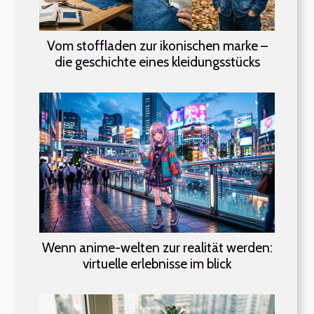
Vom stoffladen zur ikonischen marke –
die geschichte eines kleidungsstücks
Wenn anime-welten zur realität werden:
virtuelle erlebnisse im blick