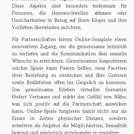
Diese Aspekte sind besonders bedeutsam für
Personen, die Hemmschwellen abbauen oder
Unsicherheiten in Bezug auf ihren Körper und ihre
Vorlieben überwinden möchten.
Für Partnerschaften bieten Online-Sexspiele einen
innovativen Zugang, um die gemeinsame Intimität
zu vertiefen und die Kommunikation über sexuelle
Wünsche zu erleichtern. Gemeinsames Ausprobieren
solcher Spiele kann Paaren helfen, neue Facetten
ihrer Beziehung zu entdecken und über Grenzen
sowie Bedürfnisse offen ins Gespräch zu kommen.
Das gemeinsame Erleben virtueller Szenarien
fördert Vertrauen und stärkt das Gefühl von Nähe,
was sich positiv auf die Partnerschaft auswirken
kann. Online-Spiele fungieren damit nicht nur als
Ersatz in Zeiten physischer Distanz, sondern
erweitern als Angebot die Möglichkeiten, Sexualität
bewusst und spielerisch miteinander zu gestalten.