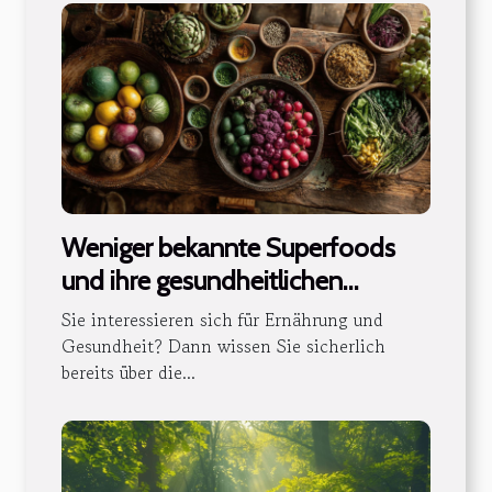
Weniger bekannte Superfoods
und ihre gesundheitlichen
Vorteile
Sie interessieren sich für Ernährung und
Gesundheit? Dann wissen Sie sicherlich
bereits über die...