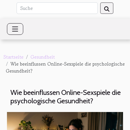
Startseite
Gesundheit
Wie beeinflussen Online-Sexspiele die psychologische
Gesundheit?
Wie beeinflussen Online-Sexspiele die
psychologische Gesundheit?