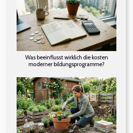
Was beeinflusst wirklich die kosten
moderner bildungsprogramme?