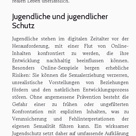
realen Leben unerlässlich.
Jugendliche und jugendlicher
Schutz
Jugendliche stehen im digitalen Zeitalter vor der
Herausforderung, mit einer Flut von Online-
Inhalten konfrontiert zu werden, die ihre
Entwicklung nachhaltig beeinflussen können.
Besonders Online-Sexspiele bergen erhebliche
Risiken: Sie können die Sexualerziehung verzerren,
unrealistische Vorstellungen von Beziehungen
fördern und den natürlichen Entwicklungsprozess
stören. Ohne angemessene Prävention besteht die
Gefahr einer zu frühen oder ungefilterten
Konfrontation mit expliziten Inhalten, was zu
Verunsicherung und Fehlinterpretationen der
eigenen Sexualität führen kann. Ein wirksamer
Jugendschutz setzt daher auf umfassende Aufklärung