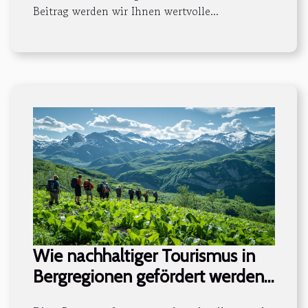
Beitrag werden wir Ihnen wertvolle...
Wie nachhaltiger Tourismus in
Bergregionen gefördert werden
kann