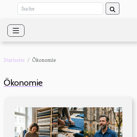
Startseite
Ökonomie
Ökonomie