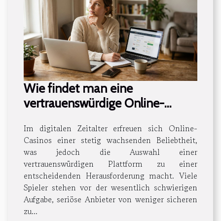
Wie findet man eine
vertrauenswürdige Online-
Casino-Plattform?
Im digitalen Zeitalter erfreuen sich Online-
Casinos einer stetig wachsenden Beliebtheit,
was jedoch die Auswahl einer
vertrauenswürdigen Plattform zu einer
entscheidenden Herausforderung macht. Viele
Spieler stehen vor der wesentlich schwierigen
Aufgabe, seriöse Anbieter von weniger sicheren
zu...