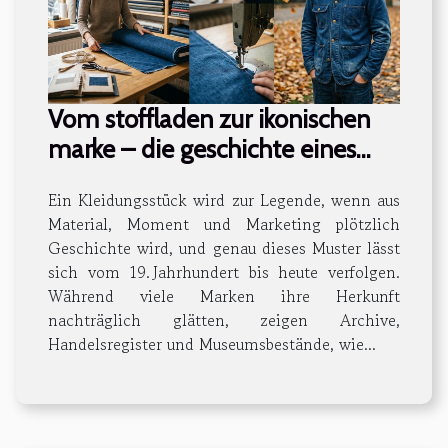
Vom stoffladen zur ikonischen
marke – die geschichte eines
kleidungsstücks
Ein Kleidungsstück wird zur Legende, wenn aus
Material, Moment und Marketing plötzlich
Geschichte wird, und genau dieses Muster lässt
sich vom 19. Jahrhundert bis heute verfolgen.
Während viele Marken ihre Herkunft
nachträglich glätten, zeigen Archive,
Handelsregister und Museumsbestände, wie...