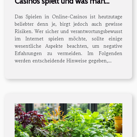
Casinos spielt und was man
beachten muss
Das Spielen in Online-Casinos ist heutzutage
beliebter denn je, birgt jedoch auch gewisse
Risiken. Wer sicher und verantwortungsbewusst
im Internet spielen möchte, sollte einige
wesentliche Aspekte beachten, um negative
Erfahrungen zu vermeiden. Im Folgenden
werden entscheidende Hinweise gegeben,...