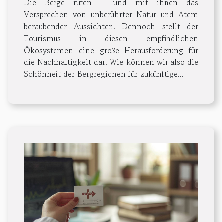
Die Berge rufen – und mit ihnen das
Versprechen von unberührter Natur und Atem
beraubender Aussichten. Dennoch stellt der
Tourismus in diesen empfindlichen
Ökosystemen eine große Herausforderung für
die Nachhaltigkeit dar. Wie können wir also die
Schönheit der Bergregionen für zukünftige...