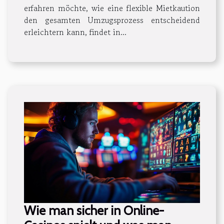
erfahren möchte, wie eine flexible Mietkaution
den gesamten Umzugsprozess entscheidend
erleichtern kann, findet in...
Wie man sicher in Online-