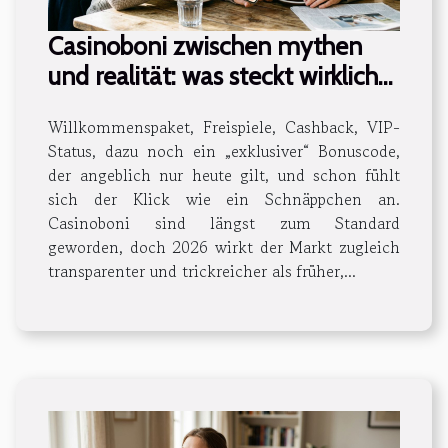
Casinoboni zwischen mythen
und realität: was steckt wirklich
dahinter?
Willkommenspaket, Freispiele, Cashback, VIP-
Status, dazu noch ein „exklusiver“ Bonuscode,
der angeblich nur heute gilt, und schon fühlt
sich der Klick wie ein Schnäppchen an.
Casinoboni sind längst zum Standard
geworden, doch 2026 wirkt der Markt zugleich
transparenter und trickreicher als früher,...