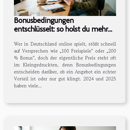
Bonusbedingungen
entschlüsselt: so holst du mehr
aus deinem einsatz
Wer in Deutschland online spielt, stößt schnell
auf Versprechen wie „100 Freispiele“ oder „200
% Bonus“, doch der eigentliche Preis steht oft
im Kleingedruckten, denn Bonusbedingungen
entscheiden darüber, ob ein Angebot ein echter
Vorteil ist oder nur gut klingt. 2024 und 2025
haben viele...