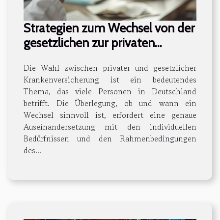
Strategien zum Wechsel von der
gesetzlichen zur privaten
Krankenversicherung
Die Wahl zwischen privater und gesetzlicher
Krankenversicherung ist ein bedeutendes
Thema, das viele Personen in Deutschland
betrifft. Die Überlegung, ob und wann ein
Wechsel sinnvoll ist, erfordert eine genaue
Auseinandersetzung mit den individuellen
Bedürfnissen und den Rahmenbedingungen
des...