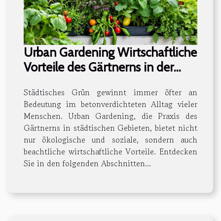
Urban Gardening Wirtschaftliche
Vorteile des Gärtnerns in der
Stadt
Städtisches Grün gewinnt immer öfter an
Bedeutung im betonverdichteten Alltag vieler
Menschen. Urban Gardening, die Praxis des
Gärtnerns in städtischen Gebieten, bietet nicht
nur ökologische und soziale, sondern auch
beachtliche wirtschaftliche Vorteile. Entdecken
Sie in den folgenden Abschnitten...