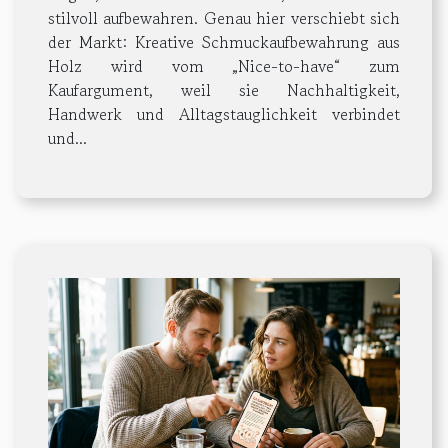
stilvoll aufbewahren. Genau hier verschiebt sich
der Markt: Kreative Schmuckaufbewahrung aus
Holz wird vom „Nice-to-have“ zum
Kaufargument, weil sie Nachhaltigkeit,
Handwerk und Alltagstauglichkeit verbindet
und...