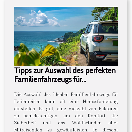
Tipps zur Auswahl des perfekten
Familienfahrzeugs für
Ferienreisen
Die Auswahl des idealen Familienfahrzeugs für
Ferienreisen kann oft eine Herausforderung
darstellen. Es gilt, eine Vielzahl von Faktoren
zu berücksichtigen, um den Komfort, die
Sicherheit und das Wohlbefinden aller
Mitreisenden zu gewährleisten. In diesem