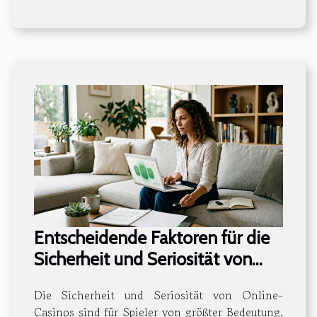
Entscheidende Faktoren für die
Sicherheit und Seriosität von
Online-Casinos
Die Sicherheit und Seriosität von Online-
Casinos sind für Spieler von größter Bedeutung.