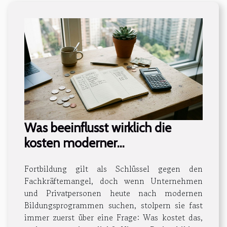
Was beeinflusst wirklich die
kosten moderner
bildungsprogramme?
Fortbildung gilt als Schlüssel gegen den
Fachkräftemangel, doch wenn Unternehmen
und Privatpersonen heute nach modernen
Bildungsprogrammen suchen, stolpern sie fast
immer zuerst über eine Frage: Was kostet das,