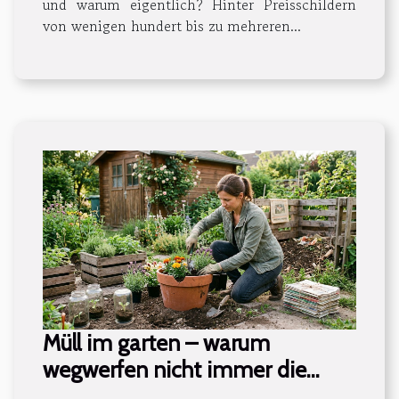
und warum eigentlich? Hinter Preisschildern
von wenigen hundert bis zu mehreren...
Müll im garten – warum
wegwerfen nicht immer die
beste idee ist