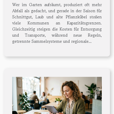
Wer im Garten aufräumt, produziert oft mehr
Abfall als gedacht, und gerade in der Saison für
Schnittgut, Laub und alte Pflanzkübel stoßen
viele Kommunen an Kapazitätsgrenzen.
Gleichzeitig steigen die Kosten für Entsorgung
und Transporte, während neue Regeln,
getrennte Sammelsysteme und regionale...