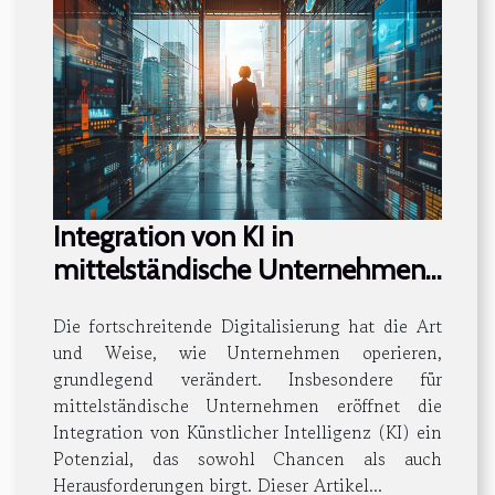
Integration von KI in
mittelständische Unternehmen:
Chancen und Hindernisse
Die fortschreitende Digitalisierung hat die Art
und Weise, wie Unternehmen operieren,
grundlegend verändert. Insbesondere für
mittelständische Unternehmen eröffnet die
Integration von Künstlicher Intelligenz (KI) ein
Potenzial, das sowohl Chancen als auch
Herausforderungen birgt. Dieser Artikel...