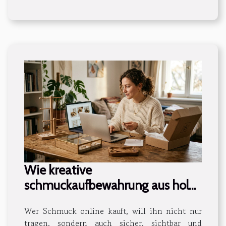
Wie kreative
schmuckaufbewahrung aus holz
das online-shopping verändert
Wer Schmuck online kauft, will ihn nicht nur
tragen, sondern auch sicher, sichtbar und