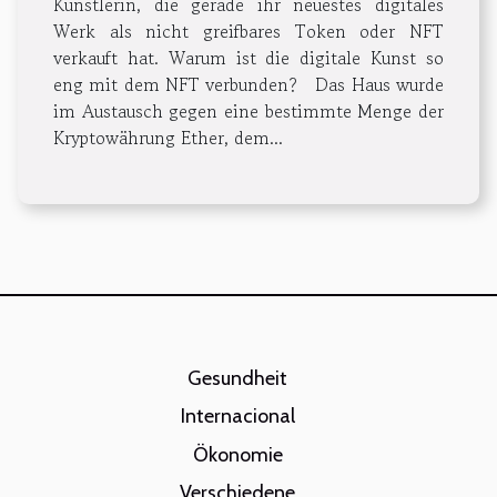
Künstlerin, die gerade ihr neuestes digitales
Werk als nicht greifbares Token oder NFT
verkauft hat. Warum ist die digitale Kunst so
eng mit dem NFT verbunden? Das Haus wurde
im Austausch gegen eine bestimmte Menge der
Kryptowährung Ether, dem...
Gesundheit
Internacional
Ökonomie
Verschiedene