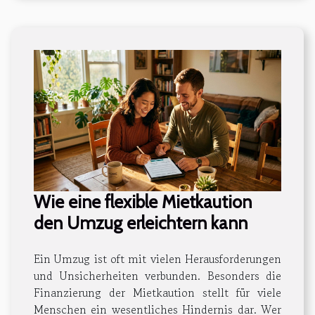
Wie eine flexible Mietkaution
den Umzug erleichtern kann
Ein Umzug ist oft mit vielen Herausforderungen
und Unsicherheiten verbunden. Besonders die
Finanzierung der Mietkaution stellt für viele
Menschen ein wesentliches Hindernis dar. Wer