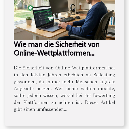
Wie man die Sicherheit von
Online-Wettplattformen
bewertet
Die Sicherheit von Online-Wettplattformen hat
in den letzten Jahren erheblich an Bedeutung
gewonnen, da immer mehr Menschen digitale
Angebote nutzen. Wer sicher wetten möchte,
sollte jedoch wissen, worauf bei der Bewertung
der Plattformen zu achten ist. Dieser Artikel
gibt einen umfassenden...