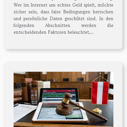
Wer im Internet um echtes Geld spielt, möchte
sicher sein, dass faire Bedingungen herrschen
und persönliche Daten geschützt sind. In den
folgenden Abschnitten werden die
entscheidenden Faktoren beleuchtet,...