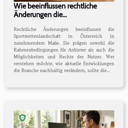
Wie beeinflussen rechtliche
Änderungen die
Sportwettenlandschaft in
Rechtliche Änderungen beeinflussen die
Österreich?
Sportwettenlandschaft in Österreich in
zunehmendem Maße. Sie prägen sowohl die
Rahmenbedingungen für Anbieter als auch die
Möglichkeiten und Rechte der Nutzer. Wer
verstehen möchte, wie aktuelle Entwicklungen
die Branche nachhaltig verändern, sollte die...