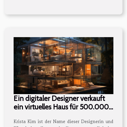
Ein digitaler Designer verkauft
ein virtuelles Haus für 500.000
Dollar
Krista Kim ist der Name dieser Designerin und