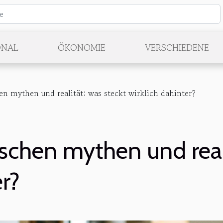
ONAL
ÖKONOMIE
VERSCHIEDENE
n mythen und realität: was steckt wirklich dahinter?
schen mythen und reali
er?