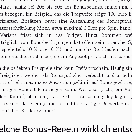
arkt häufig bei 20x bis 50x des Bonusbetrags, manchmal 
s bezogen. Ein Beispiel, das die Tragweite zeigt: 100 Euro
ifizierten Einsätzen, bevor eine Auszahlung des Bonusgu
atzbeschränkung hinzu, etwa maximal 5 Euro pro Spin, kann s
 Varianz frisst sich in das Budget. Hinzu kommen weit
träglich von Bonusbedingungen betroffen sein, manche Spi
hspiele teils 10 % oder 0 %), und manche Boni laufen nach 
ern entscheidet darüber, ob ein Angebot praktisch nutzbar ist
 die beliebten Freispiele sind kein Freifahrtschein. Häufig 
Freispielen werden als Bonusguthaben verbucht, und unter
t oft ein maximales Auszahlungs-Limit auf Bonusgewinne,
einigen Hundert Euro liegen kann. Wer also glaubt, ein Voll
dem Konto“, übersieht, dass erst die Auszahlungslogik grei
t es sich, das Kleingedruckte nicht als lästiges Beiwerk zu s
mit dem Klick akzeptiert.
lche Bonus-Regeln wirklich ents