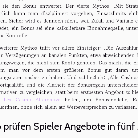
 sie den Bonus entwertet. Der vierte Mythos: „Mit Strat
rlich kann man diszipliniert vorgehen, Einsatzlimits einh
en. Sicher wird es dennoch nicht, weil Zufall und Varianz ei
edet, ein Bonus sei eine kalkulierbare Einnahmequelle, unte
ne Kontrolle.
weiterer Mythos trifft vor allem Einsteiger: „Die Auszahlun
en Verzögerungen an banalen Punkten, etwa abweichenden N
ungswegen, die nicht zum Konto gehören. Das macht die Erfa
um man vor dem ersten größeren Bonus gut daran tut, d
ungsdaten sauber zu halten. Und schließlich: „Alle Casinos
ortqualität, und die Klarheit der Bonusregeln unterscheiden
rnativen zu vergleichen, statt beim erstbesten Angebot zu bl
ne
Lex Casino Alternative
helfen, um Bonusmodelle, Ra
uordnen, ohne sich allein auf Werbeversprechen zu verlassen.
 prüfen Spieler Angebote in fünf