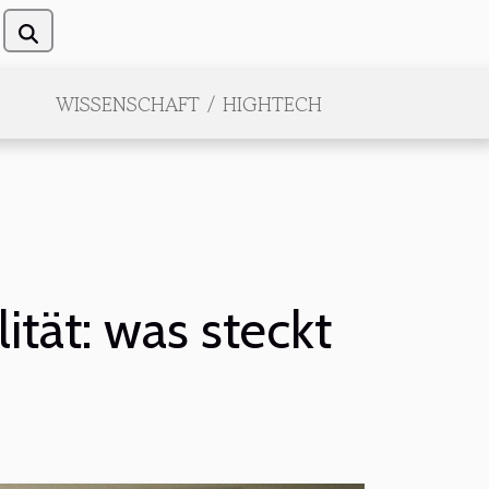
WISSENSCHAFT / HIGHTECH
tät: was steckt