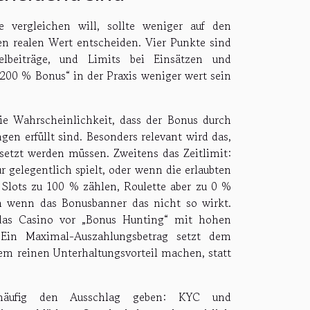
 vergleichen will, sollte weniger auf den
en realen Wert entscheiden. Vier Punkte sind
ielbeiträge, und Limits bei Einsätzen und
200 % Bonus“ in der Praxis weniger wert sein
die Wahrscheinlichkeit, dass der Bonus durch
n erfüllt sind. Besonders relevant wird das,
etzt werden müssen. Zweitens das Zeitlimit:
gelegentlich spielt, oder wenn die erlaubten
n Slots zu 100 % zählen, Roulette aber zu 0 %
ch wenn das Bonusbanner das nicht so wirkt.
 das Casino vor „Bonus Hunting“ mit hohen
. Ein Maximal-Auszahlungsbetrag setzt dem
m reinen Unterhaltungsvorteil machen, statt
 häufig den Ausschlag geben: KYC und