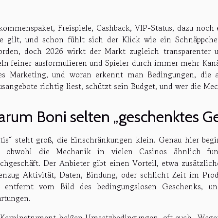
kommenspaket, Freispiele, Cashback, VIP-Status, dazu noch e
e gilt, und schon fühlt sich der Klick wie ein Schnäppch
rden, doch 2026 wirkt der Markt zugleich transparenter un
ln feiner ausformulieren und Spieler durch immer mehr Kanäl
nes Marketing, und woran erkennt man Bedingungen, die 
sangebote richtig liest, schützt sein Budget, und wer die Mech
rum Boni selten „geschenktes Ge
tis“ steht groß, die Einschränkungen klein. Genau hier begi
t, obwohl die Mechanik in vielen Casinos ähnlich fun
chgeschäft. Der Anbieter gibt einen Vorteil, etwa zusätzlic
nzug Aktivität, Daten, Bindung, oder schlicht Zeit im Produ
t entfernt vom Bild des bedingungslosen Geschenks, und
rtungen.
Kerninstrument heißen Umsatzbedingungen, oft auch „Wager