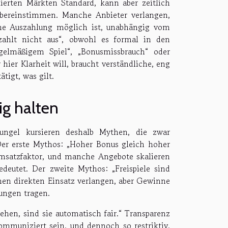
lierten Märkten Standard, kann aber zeitlich
bereinstimmen. Manche Anbieter verlangen,
ne Auszahlung möglich ist, unabhängig vom
ahlt nicht aus“, obwohl es formal in den
gelmäßigem Spiel“, „Bonusmissbrauch“ oder
hier Klarheit will, braucht verständliche, eng
tigt, was gilt.
ig halten
ungel kursieren deshalb Mythen, die zwar
 Der erste Mythos: „Hoher Bonus gleich hoher
 Umsatzfaktor, und manche Angebote skalieren
deutet. Der zweite Mythos: „Freispiele sind
einen direkten Einsatz verlangen, aber Gewinne
ungen tragen.
hen, sind sie automatisch fair.“ Transparenz
ommuniziert sein, und dennoch so restriktiv,