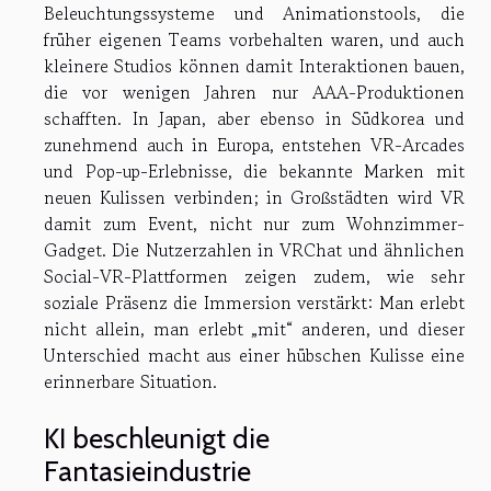
Beleuchtungssysteme und Animationstools, die
früher eigenen Teams vorbehalten waren, und auch
kleinere Studios können damit Interaktionen bauen,
die vor wenigen Jahren nur AAA-Produktionen
schafften. In Japan, aber ebenso in Südkorea und
zunehmend auch in Europa, entstehen VR-Arcades
und Pop-up-Erlebnisse, die bekannte Marken mit
neuen Kulissen verbinden; in Großstädten wird VR
damit zum Event, nicht nur zum Wohnzimmer-
Gadget. Die Nutzerzahlen in VRChat und ähnlichen
Social-VR-Plattformen zeigen zudem, wie sehr
soziale Präsenz die Immersion verstärkt: Man erlebt
nicht allein, man erlebt „mit“ anderen, und dieser
Unterschied macht aus einer hübschen Kulisse eine
erinnerbare Situation.
KI beschleunigt die
Fantasieindustrie