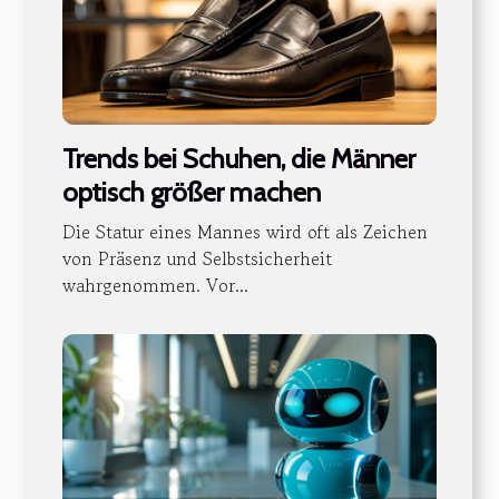
Trends bei Schuhen, die Männer
optisch größer machen
Die Statur eines Mannes wird oft als Zeichen
von Präsenz und Selbstsicherheit
wahrgenommen. Vor...