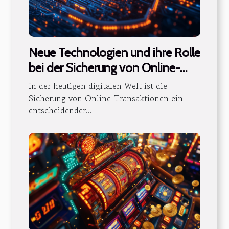
Neue Technologien und ihre Rolle
bei der Sicherung von Online-
Transaktionen
In der heutigen digitalen Welt ist die
Sicherung von Online-Transaktionen ein
entscheidender...