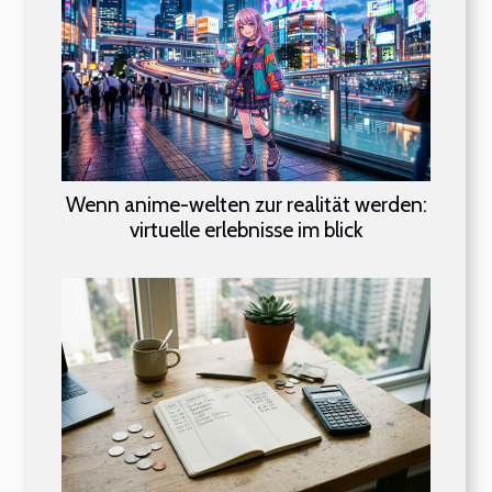
Wenn anime-welten zur realität werden:
virtuelle erlebnisse im blick