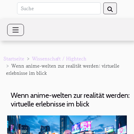
Startseite
Wissenschaft / Hightech
Wenn anime-welten zur realität werden: virtuelle
erlebnisse im blick
Wenn anime-welten zur realität werden:
virtuelle erlebnisse im blick