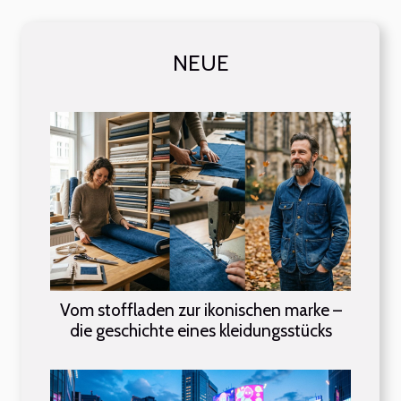
NEUE
Vom stoffladen zur ikonischen marke –
die geschichte eines kleidungsstücks