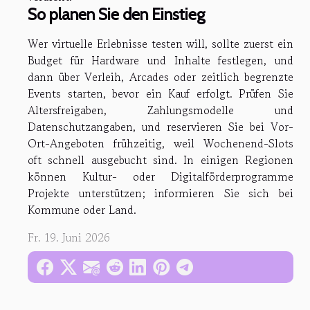
So planen Sie den Einstieg
Wer virtuelle Erlebnisse testen will, sollte zuerst ein
Budget für Hardware und Inhalte festlegen, und
dann über Verleih, Arcades oder zeitlich begrenzte
Events starten, bevor ein Kauf erfolgt. Prüfen Sie
Altersfreigaben, Zahlungsmodelle und
Datenschutzangaben, und reservieren Sie bei Vor-
Ort-Angeboten frühzeitig, weil Wochenend-Slots
oft schnell ausgebucht sind. In einigen Regionen
können Kultur- oder Digitalförderprogramme
Projekte unterstützen; informieren Sie sich bei
Kommune oder Land.
Fr. 19. Juni 2026