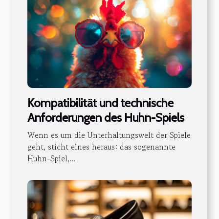
Kompatibilität und technische
Anforderungen des Huhn-Spiels
Wenn es um die Unterhaltungswelt der Spiele
geht, sticht eines heraus: das sogenannte
Huhn-Spiel,...