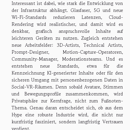
Interessant ist dabei, wie stark die Entwicklung von
der Infrastruktur abhängt. Glasfaser, 5G und neue
Wi-Fi-Standards reduzieren Latenzen, Cloud-
Rendering wird realistischer, und damit wird es
denkbar, grafisch anspruchsvolle Inhalte auf
leichteren Geräten zu nutzen. Zugleich entstehen
neue Arbeitsfelder: 3D-Artists, Technical Artists,
Prompt-Designer, Motion-Capture-Operatoren,
Community-Manager, Moderationsteams. Und es
entstehen neue Standards, etwa für die
Kennzeichnung KI-generierter Inhalte oder für den
sicheren Umgang mit personenbezogenen Daten in
Social-VR-Räumen. Denn sobald Avatare, Stimmen
und Bewegungsprofile zusammenkommen, wird
Privatsphäre zur Kernfrage, nicht zum Fußnoten-
Thema. Genau daran entscheidet sich, ob aus dem
Hype eine robuste Industrie wird, die nicht nur
kurzfristig fasziniert, sondern langfristig Vertrauen
verdient.