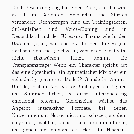
Doch Beschleunigung hat einen Preis, und der wird
aktuell in Gerichten, Verbänden und Studios
verhandelt. Rechtefragen rund um Trainingsdaten,
Stil-Anleihen und Voice-Cloning sind in
Deutschland und der EU ebenso Thema wie in den
USA und Japan, während Plattformen ihre Regeln
nachschärfen und gleichzeitig versuchen, Kreativität
nicht abzuwürgen. Hinzu kommt die
Transparenzfrage: Wenn ein Charakter spricht, ist
das eine Sprecherin, ein synthetischer Mix oder ein
vollständig generiertes Modell? Gerade im Anime-
Umfeld, in dem Fans starke Bindungen an Figuren
und Stimmen haben, ist diese Unterscheidung
emotional relevant. Gleichzeitig wächst das
Angebot interaktiver Formate, bei denen
Nutzerinnen und Nutzer nicht nur schauen, sondern
eingreifen, wählen, steuern und experimentieren,
und genau hier entsteht ein Markt für Nischen-