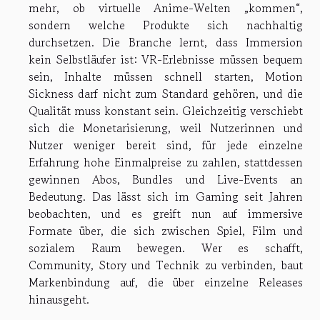
mehr, ob virtuelle Anime-Welten „kommen“,
sondern welche Produkte sich nachhaltig
durchsetzen. Die Branche lernt, dass Immersion
kein Selbstläufer ist: VR-Erlebnisse müssen bequem
sein, Inhalte müssen schnell starten, Motion
Sickness darf nicht zum Standard gehören, und die
Qualität muss konstant sein. Gleichzeitig verschiebt
sich die Monetarisierung, weil Nutzerinnen und
Nutzer weniger bereit sind, für jede einzelne
Erfahrung hohe Einmalpreise zu zahlen, stattdessen
gewinnen Abos, Bundles und Live-Events an
Bedeutung. Das lässt sich im Gaming seit Jahren
beobachten, und es greift nun auf immersive
Formate über, die sich zwischen Spiel, Film und
sozialem Raum bewegen. Wer es schafft,
Community, Story und Technik zu verbinden, baut
Markenbindung auf, die über einzelne Releases
hinausgeht.