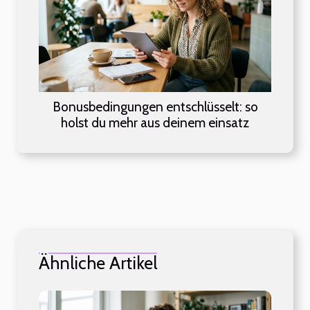
Bonusbedingungen entschlüsselt: so
holst du mehr aus deinem einsatz
Ähnliche Artikel