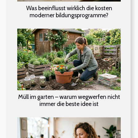
Was beeinflusst wirklich die kosten
moderner bildungsprogramme?
Müll im garten – warum wegwerfen nicht
immer die beste idee ist