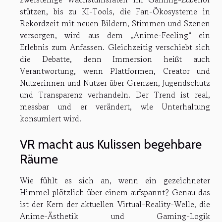
stützen, bis zu KI-Tools, die Fan-Ökosysteme in
Rekordzeit mit neuen Bildern, Stimmen und Szenen
versorgen, wird aus dem „Anime-Feeling“ ein
Erlebnis zum Anfassen. Gleichzeitig verschiebt sich
die Debatte, denn Immersion heißt auch
Verantwortung, wenn Plattformen, Creator und
Nutzerinnen und Nutzer über Grenzen, Jugendschutz
und Transparenz verhandeln. Der Trend ist real,
messbar und er verändert, wie Unterhaltung
konsumiert wird.
VR macht aus Kulissen begehbare
Räume
Wie fühlt es sich an, wenn ein gezeichneter
Himmel plötzlich über einem aufspannt? Genau das
ist der Kern der aktuellen Virtual-Reality-Welle, die
Anime-Ästhetik und Gaming-Logik