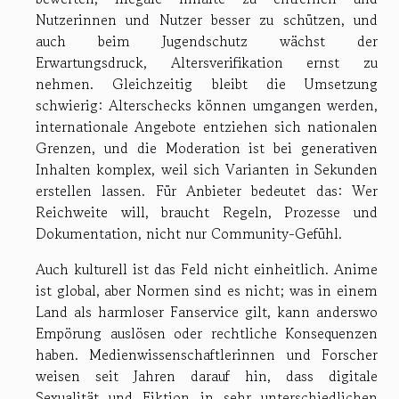
Nutzerinnen und Nutzer besser zu schützen, und
auch beim Jugendschutz wächst der
Erwartungsdruck, Altersverifikation ernst zu
nehmen. Gleichzeitig bleibt die Umsetzung
schwierig: Alterschecks können umgangen werden,
internationale Angebote entziehen sich nationalen
Grenzen, und die Moderation ist bei generativen
Inhalten komplex, weil sich Varianten in Sekunden
erstellen lassen. Für Anbieter bedeutet das: Wer
Reichweite will, braucht Regeln, Prozesse und
Dokumentation, nicht nur Community-Gefühl.
Auch kulturell ist das Feld nicht einheitlich. Anime
ist global, aber Normen sind es nicht; was in einem
Land als harmloser Fanservice gilt, kann anderswo
Empörung auslösen oder rechtliche Konsequenzen
haben. Medienwissenschaftlerinnen und Forscher
weisen seit Jahren darauf hin, dass digitale
Sexualität und Fiktion in sehr unterschiedlichen