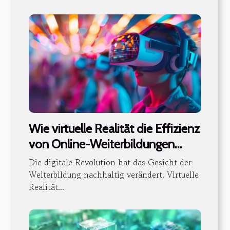
Wie virtuelle Realität die Effizienz
von Online-Weiterbildungen
steigert
Die digitale Revolution hat das Gesicht der
Weiterbildung nachhaltig verändert. Virtuelle
Realität...