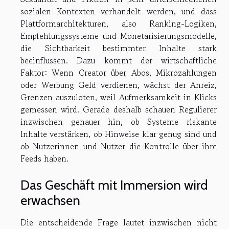
sozialen Kontexten verhandelt werden, und dass
Plattformarchitekturen, also Ranking-Logiken,
Empfehlungssysteme und Monetarisierungsmodelle,
die Sichtbarkeit bestimmter Inhalte stark
beeinflussen. Dazu kommt der wirtschaftliche
Faktor: Wenn Creator über Abos, Mikrozahlungen
oder Werbung Geld verdienen, wächst der Anreiz,
Grenzen auszuloten, weil Aufmerksamkeit in Klicks
gemessen wird. Gerade deshalb schauen Regulierer
inzwischen genauer hin, ob Systeme riskante
Inhalte verstärken, ob Hinweise klar genug sind und
ob Nutzerinnen und Nutzer die Kontrolle über ihre
Feeds haben.
Das Geschäft mit Immersion wird
erwachsen
Die entscheidende Frage lautet inzwischen nicht