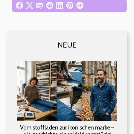
NEUE
Vom stoffladen zur ikonischen marke –