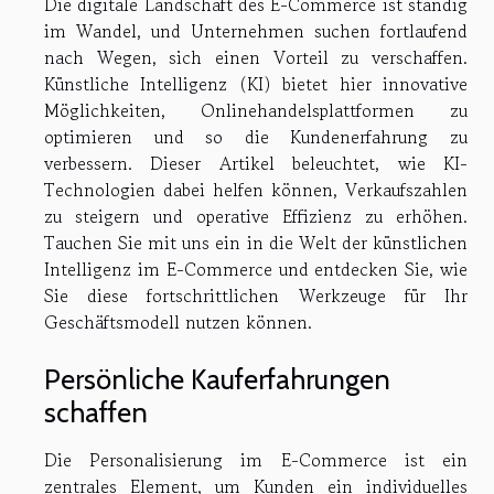
Die digitale Landschaft des E-Commerce ist ständig
im Wandel, und Unternehmen suchen fortlaufend
nach Wegen, sich einen Vorteil zu verschaffen.
Künstliche Intelligenz (KI) bietet hier innovative
Möglichkeiten, Onlinehandelsplattformen zu
optimieren und so die Kundenerfahrung zu
verbessern. Dieser Artikel beleuchtet, wie KI-
Technologien dabei helfen können, Verkaufszahlen
zu steigern und operative Effizienz zu erhöhen.
Tauchen Sie mit uns ein in die Welt der künstlichen
Intelligenz im E-Commerce und entdecken Sie, wie
Sie diese fortschrittlichen Werkzeuge für Ihr
Geschäftsmodell nutzen können.
Persönliche Kauferfahrungen
schaffen
Die Personalisierung im E-Commerce ist ein
zentrales Element, um Kunden ein individuelles