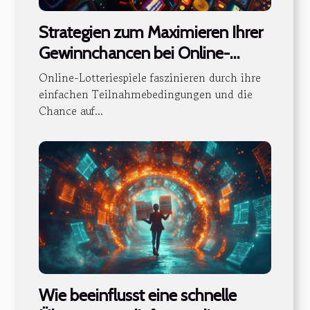
Strategien zum Maximieren Ihrer
Gewinnchancen bei Online-
Lotteriespielen
Online-Lotteriespiele faszinieren durch ihre
einfachen Teilnahmebedingungen und die
Chance auf...
Wie beeinflusst eine schnelle