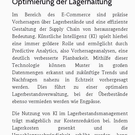
Optimierung der Lagerhaltung
Im Bereich des E-Commerce sind präzise
Vorhersagen über Lagerbestände und eine effiziente
Gestaltung der Supply Chain von herausragender
Bedeutung. Künstliche Intelligenz (KI) spielt hierbei
eine immer größere Rolle und ermöglicht durch
Predictive Analytics, also Vorhersageanalysen, eine
deutlich verbesserte Planbarkeit. Mithilfe dieser
Technologie können Muster in großen
Datenmengen erkannt und zukünftige Trends und
Nachfragen nahezu in Echtzeit vorhergesagt
werden. Dies führt zu einer optimalen
Lagerbestandsverwaltung, bei der Überbestände
ebenso vermieden werden wie Engpässe.
Die Nutzung von KI im Lagerbestandsmanagement
trägt maßgeblich zur Kostenreduktion bei. Indem
Lagerkosten gesenkt und die