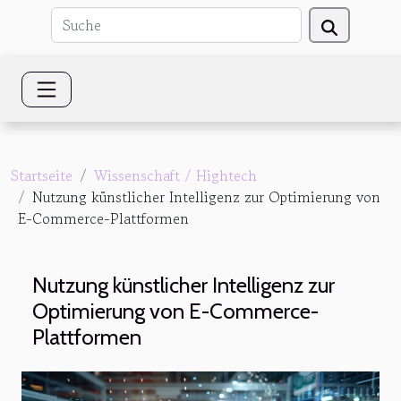
Startseite
Wissenschaft / Hightech
Nutzung künstlicher Intelligenz zur Optimierung von
E-Commerce-Plattformen
Nutzung künstlicher Intelligenz zur
Optimierung von E-Commerce-
Plattformen