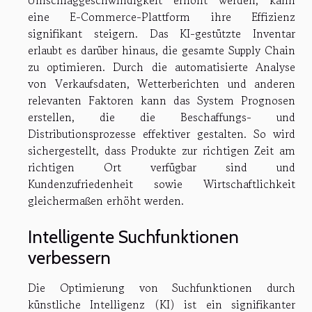
Umschlaggeschwindigkeit erhöht werden, kann
eine E-Commerce-Plattform ihre Effizienz
signifikant steigern. Das KI-gestützte Inventar
erlaubt es darüber hinaus, die gesamte Supply Chain
zu optimieren. Durch die automatisierte Analyse
von Verkaufsdaten, Wetterberichten und anderen
relevanten Faktoren kann das System Prognosen
erstellen, die die Beschaffungs- und
Distributionsprozesse effektiver gestalten. So wird
sichergestellt, dass Produkte zur richtigen Zeit am
richtigen Ort verfügbar sind und
Kundenzufriedenheit sowie Wirtschaftlichkeit
gleichermaßen erhöht werden.
Intelligente Suchfunktionen
verbessern
Die Optimierung von Suchfunktionen durch
künstliche Intelligenz (KI) ist ein signifikanter