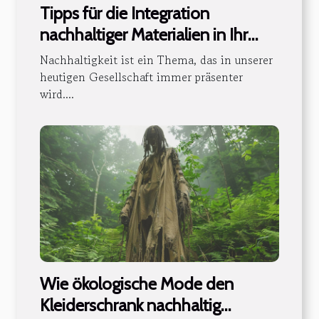
Tipps für die Integration
nachhaltiger Materialien in Ihr
Heimdesign
Nachhaltigkeit ist ein Thema, das in unserer
heutigen Gesellschaft immer präsenter
wird....
Wie ökologische Mode den
Kleiderschrank nachhaltig