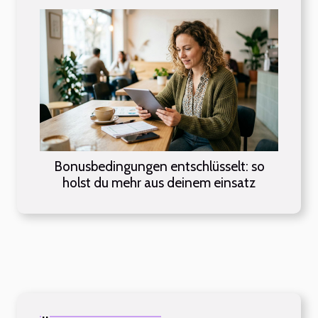
Bonusbedingungen entschlüsselt: so
holst du mehr aus deinem einsatz