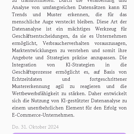
Analyse von umfangreichen Datensätzen kann KI
Trends und Muster erkennen, die für das
menschliche Auge versteckt bleiben. Diese Art der
Datenanalyse ist ein mächtiges Werkzeug für
Geschäftsentscheidungen, da sie es Unternehmen
ermöglicht, Verbraucherverhalten vorauszusagen,
Marktentwicklungen zu verstehen und somit ihre
Angebote und Strategien präzise anzupassen. Die
Integration von KI-Strategien in die
Geschäftsprozesse ermöglicht es, auf Basis von
Echtzeitdaten und fortgeschrittener
Mustererkennung agil zu reagieren und die
Wettbewerbsfähigkeit zu stärken. Daher entwickelt
sich die Nutzung von KI-gestützter Datenanalyse zu
einem unentbehrlichen Element für den Erfolg von
E-Commerce-Unternehmen.
Do. 31. Oktober 2024