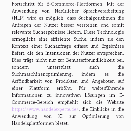
Fortschritt für E-Commerce-Plattformen. Mit der
Anwendung von Natürlicher Sprachverarbeitung
(NLP) wird es möglich, dass Suchalgorithmen die
Anfragen der Nutzer besser verstehen und somit
relevante Suchergebnisse liefern. Diese Technologie
ermöglicht eine effiziente Suche, indem sie den
Kontext einer Suchanfrage erfasst und Ergebnisse
liefert, die den Intentionen der Nutzer entsprechen.
Dies trägt nicht nur zur Benutzerfreundlichkeit bei,
sondern unterstützt auch die
Suchmaschinenoptimierung, indem es die
Auffindbarkeit von Produkten und Angeboten auf
einer Plattform erhöht. Für weiterführende
Informationen zu innovativen Lösungen im E-
Commerce-Bereich empfiehlt sich die Website
https://www.handelexperte.de/
, die Einblicke in die
Anwendung von KI zur Optimierung von
Handelsplattformen bietet.