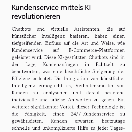
Kundenservice mittels KI
revolutionieren
Chatbots und virtuelle Assistenten, die auf
künstlicher Intelligenz basieren, haben einen
tiefgreifenden Einfluss auf die Art und Weise, wie
Kundenservice auf E-Commerce-Plattformen
geleistet wird. Diese KI-gestützten Chatbots sind in
der Lage, Kundenanfragen in Echtzeit zu
beantworten, was eine beachtliche Steigerung der
Effizienz bedeutet. Die Integration von künstlicher
Intelligenz ermöglicht es, Verhaltensmuster von
Kunden zu analysieren und darauf basierend
individuelle und präzise Antworten zu geben. Ein
weiterer signifikanter Vorteil dieser Technologie ist
die Fähigkeit, einen 24/7-Kundenservice zu
gewährleisten. Kunden erwarten heutzutage
schnelle und unkomplizierte Hilfe zu jeder Tages-