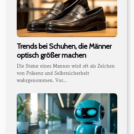
Trends bei Schuhen, die Männer
optisch größer machen
Die Statur eines Mannes wird oft als Zeichen
von Präsenz und Selbstsicherheit
wahrgenommen. Vor...