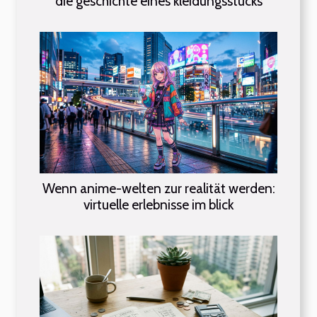
die geschichte eines kleidungsstücks
Wenn anime-welten zur realität werden:
virtuelle erlebnisse im blick