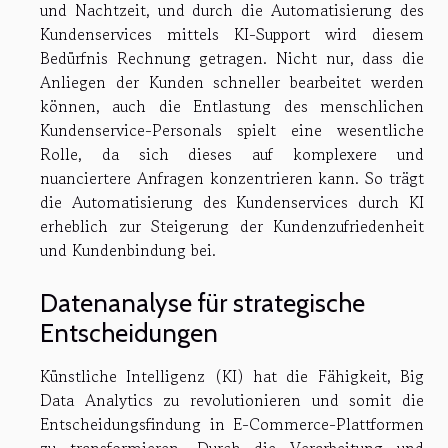
und Nachtzeit, und durch die Automatisierung des
Kundenservices mittels KI-Support wird diesem
Bedürfnis Rechnung getragen. Nicht nur, dass die
Anliegen der Kunden schneller bearbeitet werden
können, auch die Entlastung des menschlichen
Kundenservice-Personals spielt eine wesentliche
Rolle, da sich dieses auf komplexere und
nuanciertere Anfragen konzentrieren kann. So trägt
die Automatisierung des Kundenservices durch KI
erheblich zur Steigerung der Kundenzufriedenheit
und Kundenbindung bei.
Datenanalyse für strategische
Entscheidungen
Künstliche Intelligenz (KI) hat die Fähigkeit, Big
Data Analytics zu revolutionieren und somit die
Entscheidungsfindung in E-Commerce-Plattformen
zu transformieren. Durch die Verarbeitung und