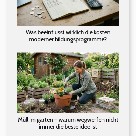
Was beeinflusst wirklich die kosten
moderner bildungsprogramme?
Müll im garten – warum wegwerfen nicht
immer die beste idee ist