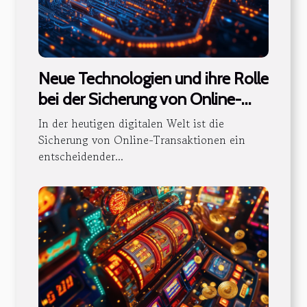
Neue Technologien und ihre Rolle
bei der Sicherung von Online-
Transaktionen
In der heutigen digitalen Welt ist die
Sicherung von Online-Transaktionen ein
entscheidender...