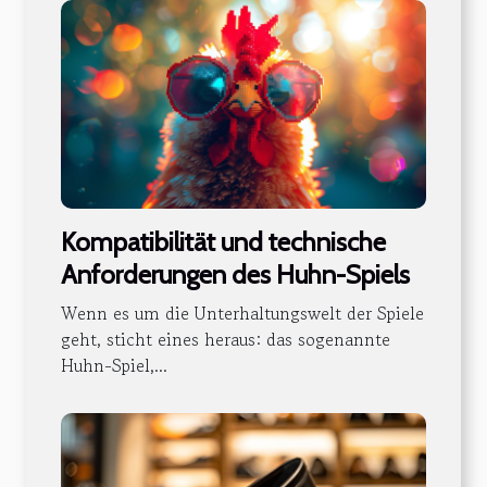
Kompatibilität und technische
Anforderungen des Huhn-Spiels
Wenn es um die Unterhaltungswelt der Spiele
geht, sticht eines heraus: das sogenannte
Huhn-Spiel,...