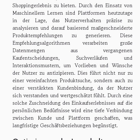
Shoppingerlebnis zu bieten. Durch den Einsatz von
Maschinellem Lernen sind Plattformen heutzutage
in der Lage, das Nutzerverhalten präzise zu
analysieren und darauf basierend maßgeschneiderte
Produktempfehlungen zu generieren. Diese
Empfehlungsalgorithmen verarbeiten große
Datenmengen aus vergangenen
Kaufentscheidungen, Suchverläufen und
Interaktionsmustern, um Vorlieben und Wünsche
der Nutzer zu antizipieren. Dies führt nicht nur zu
einer vereinfachten Produktsuche, sondern auch zu
einer verstärkten Kundenbindung, da der Nutzer
sich verstanden und wertgeschätzt fühlt. Durch eine
solche Zuschneidung des Einkaufserlebnisses auf die
persönlichen Bedürfnisse wird eine tiefe Verbindung
zwischen Kunde und Plattform geschaffen, was
langfristige Geschäftsbeziehungen begünstigt.