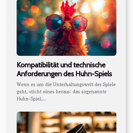
Kompatibilität und technische
Anforderungen des Huhn-Spiels
Wenn es um die Unterhaltungswelt der Spiele
geht, sticht eines heraus: das sogenannte
Huhn-Spiel,...