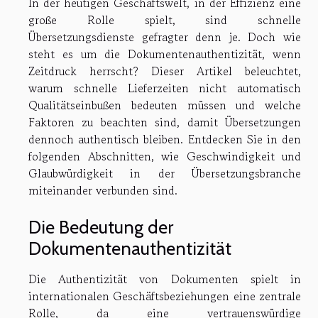
In der heutigen Geschäftswelt, in der Effizienz eine
große Rolle spielt, sind schnelle
Übersetzungsdienste gefragter denn je. Doch wie
steht es um die Dokumentenauthentizität, wenn
Zeitdruck herrscht? Dieser Artikel beleuchtet,
warum schnelle Lieferzeiten nicht automatisch
Qualitätseinbußen bedeuten müssen und welche
Faktoren zu beachten sind, damit Übersetzungen
dennoch authentisch bleiben. Entdecken Sie in den
folgenden Abschnitten, wie Geschwindigkeit und
Glaubwürdigkeit in der Übersetzungsbranche
miteinander verbunden sind.
Die Bedeutung der
Dokumentenauthentizität
Die Authentizität von Dokumenten spielt in
internationalen Geschäftsbeziehungen eine zentrale
Rolle, da eine vertrauenswürdige