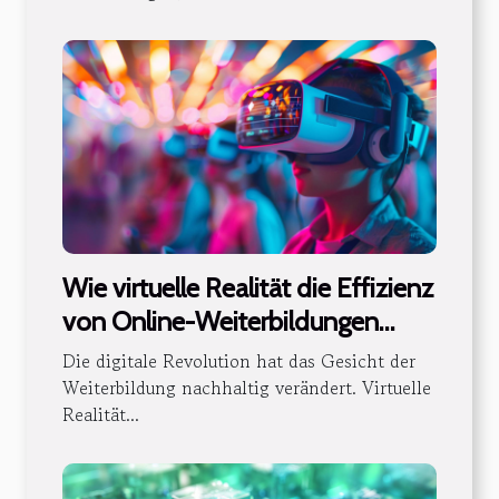
Wie virtuelle Realität die Effizienz
von Online-Weiterbildungen
steigert
Die digitale Revolution hat das Gesicht der
Weiterbildung nachhaltig verändert. Virtuelle
Realität...