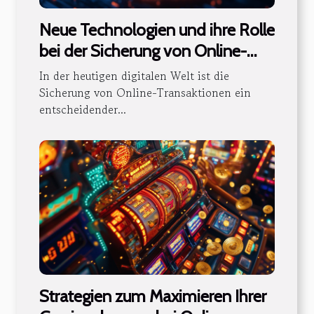
Neue Technologien und ihre Rolle
bei der Sicherung von Online-
Transaktionen
In der heutigen digitalen Welt ist die
Sicherung von Online-Transaktionen ein
entscheidender...
Strategien zum Maximieren Ihrer