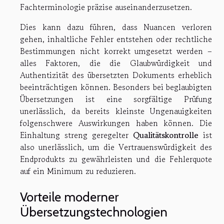
Fachterminologie präzise auseinanderzusetzen.
Dies kann dazu führen, dass Nuancen verloren
gehen, inhaltliche Fehler entstehen oder rechtliche
Bestimmungen nicht korrekt umgesetzt werden –
alles Faktoren, die die Glaubwürdigkeit und
Authentizität des übersetzten Dokuments erheblich
beeinträchtigen können. Besonders bei beglaubigten
Übersetzungen ist eine sorgfältige Prüfung
unerlässlich, da bereits kleinste Ungenauigkeiten
folgenschwere Auswirkungen haben können. Die
Einhaltung streng geregelter
Qualitätskontrolle
ist
also unerlässlich, um die Vertrauenswürdigkeit des
Endprodukts zu gewährleisten und die Fehlerquote
auf ein Minimum zu reduzieren.
Vorteile moderner
Übersetzungstechnologien