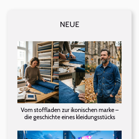
NEUE
Vom stoffladen zur ikonischen marke –
die geschichte eines kleidungsstücks