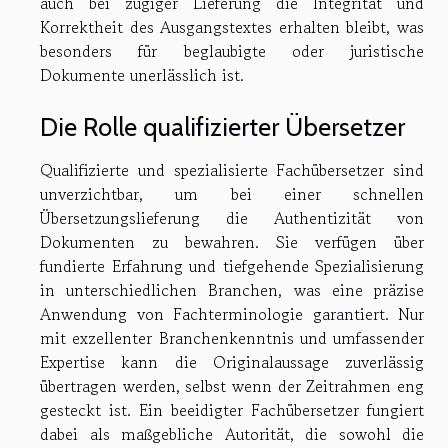
auch bei zügiger Lieferung die Integrität und
Korrektheit des Ausgangstextes erhalten bleibt, was
besonders für beglaubigte oder juristische
Dokumente unerlässlich ist.
Die Rolle qualifizierter Übersetzer
Qualifizierte und spezialisierte Fachübersetzer sind
unverzichtbar, um bei einer schnellen
Übersetzungslieferung die Authentizität von
Dokumenten zu bewahren. Sie verfügen über
fundierte Erfahrung und tiefgehende Spezialisierung
in unterschiedlichen Branchen, was eine präzise
Anwendung von Fachterminologie garantiert. Nur
mit exzellenter Branchenkenntnis und umfassender
Expertise kann die Originalaussage zuverlässig
übertragen werden, selbst wenn der Zeitrahmen eng
gesteckt ist. Ein beeidigter Fachübersetzer fungiert
dabei als maßgebliche Autorität, die sowohl die