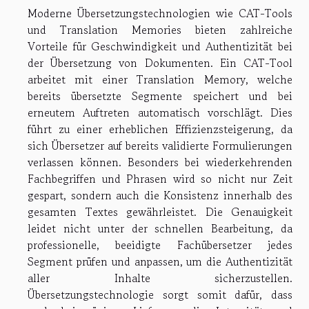
Moderne Übersetzungstechnologien wie CAT-Tools
und Translation Memories bieten zahlreiche
Vorteile für Geschwindigkeit und Authentizität bei
der Übersetzung von Dokumenten. Ein CAT-Tool
arbeitet mit einer Translation Memory, welche
bereits übersetzte Segmente speichert und bei
erneutem Auftreten automatisch vorschlägt. Dies
führt zu einer erheblichen Effizienzsteigerung, da
sich Übersetzer auf bereits validierte Formulierungen
verlassen können. Besonders bei wiederkehrenden
Fachbegriffen und Phrasen wird so nicht nur Zeit
gespart, sondern auch die Konsistenz innerhalb des
gesamten Textes gewährleistet. Die Genauigkeit
leidet nicht unter der schnellen Bearbeitung, da
professionelle, beeidigte Fachübersetzer jedes
Segment prüfen und anpassen, um die Authentizität
aller Inhalte sicherzustellen.
Übersetzungstechnologie sorgt somit dafür, dass