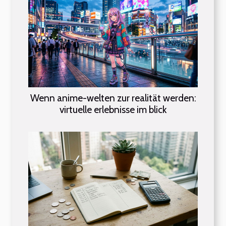
Wenn anime-welten zur realität werden:
virtuelle erlebnisse im blick