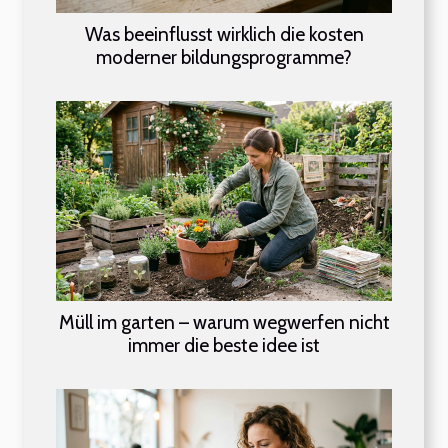
Was beeinflusst wirklich die kosten
moderner bildungsprogramme?
Müll im garten – warum wegwerfen nicht
immer die beste idee ist