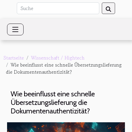
Startseite
Wissenschaft / Hightech
Wie beeinflusst eine schnelle Übersetzungslieferung
die Dokumentenauthentizität?
Wie beeinflusst eine schnelle
Übersetzungslieferung die
Dokumentenauthentizität?