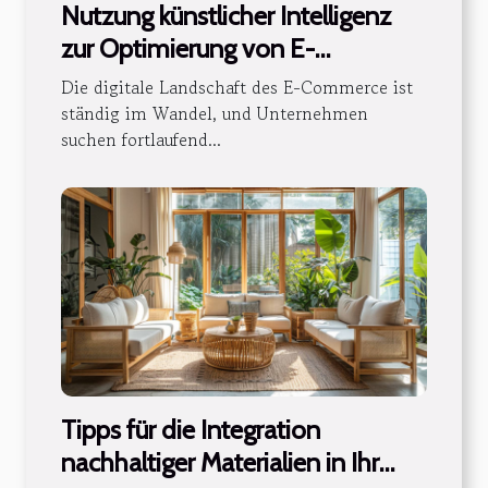
Nutzung künstlicher Intelligenz
zur Optimierung von E-
Commerce-Plattformen
Die digitale Landschaft des E-Commerce ist
ständig im Wandel, und Unternehmen
suchen fortlaufend...
Tipps für die Integration
nachhaltiger Materialien in Ihr