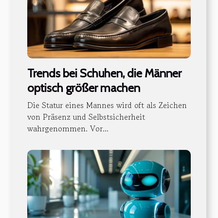
Trends bei Schuhen, die Männer
optisch größer machen
Die Statur eines Mannes wird oft als Zeichen
von Präsenz und Selbstsicherheit
wahrgenommen. Vor...