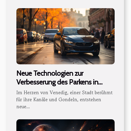
Neue Technologien zur
Verbesserung des Parkens in
Venedig
Im Herzen von Venedig, einer Stadt berühmt
für ihre Kanäle und Gondeln, entstehen
neue...