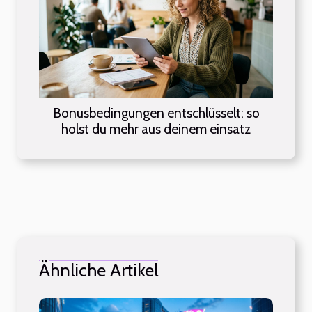
Bonusbedingungen entschlüsselt: so
holst du mehr aus deinem einsatz
Ähnliche Artikel