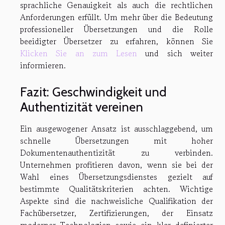
sprachliche Genauigkeit als auch die rechtlichen
Anforderungen erfüllt. Um mehr über die Bedeutung
professioneller Übersetzungen und die Rolle
beeidigter Übersetzer zu erfahren, können Sie
Klicken Sie an zum Lesen
und sich weiter
informieren.
Fazit: Geschwindigkeit und
Authentizität vereinen
Ein ausgewogener Ansatz ist ausschlaggebend, um
schnelle Übersetzungen mit hoher
Dokumentenauthentizität zu verbinden.
Unternehmen profitieren davon, wenn sie bei der
Wahl eines Übersetzungsdienstes gezielt auf
bestimmte Qualitätskriterien achten. Wichtige
Aspekte sind die nachweisliche Qualifikation der
Fachübersetzer, Zertifizierungen, der Einsatz
moderner Technologien sowie ein klar definierter