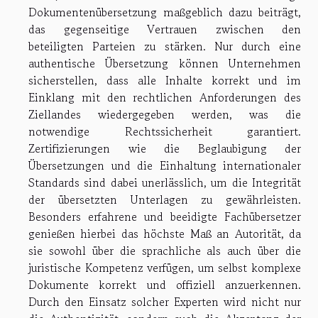
Dokumentenübersetzung maßgeblich dazu beiträgt,
das gegenseitige Vertrauen zwischen den
beteiligten Parteien zu stärken. Nur durch eine
authentische Übersetzung können Unternehmen
sicherstellen, dass alle Inhalte korrekt und im
Einklang mit den rechtlichen Anforderungen des
Ziellandes wiedergegeben werden, was die
notwendige Rechtssicherheit garantiert.
Zertifizierungen wie die Beglaubigung der
Übersetzungen und die Einhaltung internationaler
Standards sind dabei unerlässlich, um die Integrität
der übersetzten Unterlagen zu gewährleisten.
Besonders erfahrene und beeidigte Fachübersetzer
genießen hierbei das höchste Maß an Autorität, da
sie sowohl über die sprachliche als auch über die
juristische Kompetenz verfügen, um selbst komplexe
Dokumente korrekt und offiziell anzuerkennen.
Durch den Einsatz solcher Experten wird nicht nur