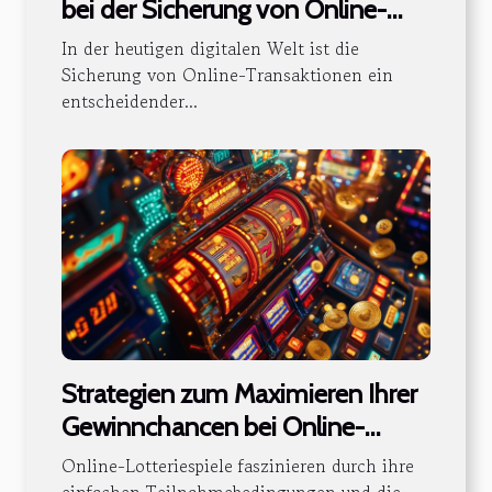
bei der Sicherung von Online-
Transaktionen
In der heutigen digitalen Welt ist die
Sicherung von Online-Transaktionen ein
entscheidender...
Strategien zum Maximieren Ihrer
Gewinnchancen bei Online-
Lotteriespielen
Online-Lotteriespiele faszinieren durch ihre