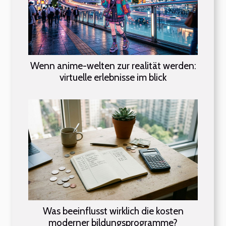
Wenn anime-welten zur realität werden:
virtuelle erlebnisse im blick
Was beeinflusst wirklich die kosten
moderner bildungsprogramme?