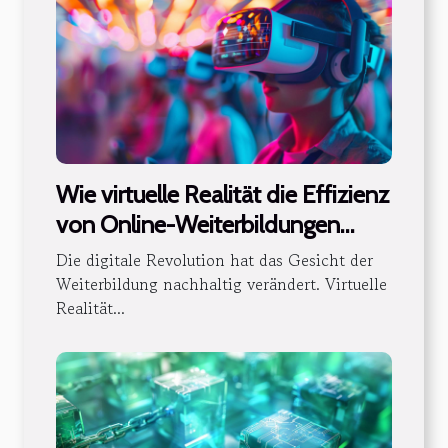
Wie virtuelle Realität die Effizienz
von Online-Weiterbildungen
steigert
Die digitale Revolution hat das Gesicht der
Weiterbildung nachhaltig verändert. Virtuelle
Realität...