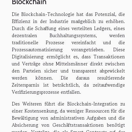
Blockchain
Die Blockchain-Technologie hat das Potenzial, die
Effizienz in der Industrie maßgeblich zu erhöhen.
Durch die Schaffung eines verteilten Ledgers, eines
dezentralen Buchhaltungssystems, werden
traditionelle Prozesse vereinfacht und die
Prozessautomatisierung vorangetrieben. Diese
Digitalisierung ermöglicht es, dass Transaktionen
und Verträge ohne Mittelsmänner direkt zwischen
den Parteien sicher und transparent abgewickelt
werden können. Die daraus resultierende
Zeitersparnis ist beträchtlich, da zeitaufwendige
Verifizierungsprozesse entfallen.
Des Weiteren führt die Blockchain-Integration zu
einer Kostensenkung, da weniger Ressourcen für die
Bewältigung von administrativen Aufgaben und die
Absicherung von Geschäftstransaktionen benötigt