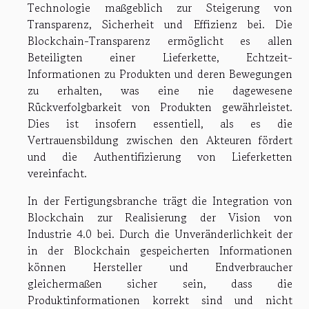
Technologie maßgeblich zur Steigerung von
Transparenz, Sicherheit und Effizienz bei. Die
Blockchain-Transparenz ermöglicht es allen
Beteiligten einer Lieferkette, Echtzeit-
Informationen zu Produkten und deren Bewegungen
zu erhalten, was eine nie dagewesene
Rückverfolgbarkeit von Produkten gewährleistet.
Dies ist insofern essentiell, als es die
Vertrauensbildung zwischen den Akteuren fördert
und die Authentifizierung von Lieferketten
vereinfacht.
In der Fertigungsbranche trägt die Integration von
Blockchain zur Realisierung der Vision von
Industrie 4.0 bei. Durch die Unveränderlichkeit der
in der Blockchain gespeicherten Informationen
können Hersteller und Endverbraucher
gleichermaßen sicher sein, dass die
Produktinformationen korrekt sind und nicht