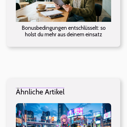
Bonusbedingungen entschlüsselt: so
holst du mehr aus deinem einsatz
Ähnliche Artikel