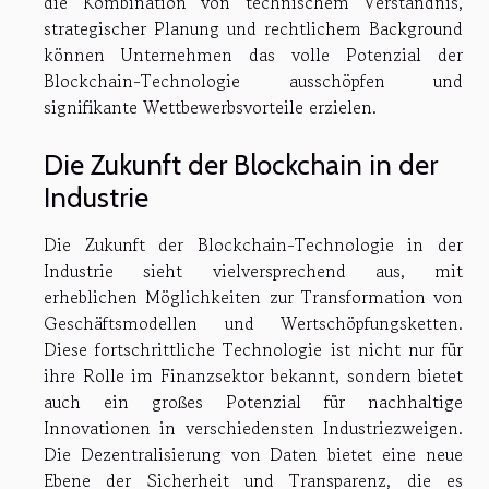
die Kombination von technischem Verständnis,
strategischer Planung und rechtlichem Background
können Unternehmen das volle Potenzial der
Blockchain-Technologie ausschöpfen und
signifikante Wettbewerbsvorteile erzielen.
Die Zukunft der Blockchain in der
Industrie
Die Zukunft der Blockchain-Technologie in der
Industrie sieht vielversprechend aus, mit
erheblichen Möglichkeiten zur Transformation von
Geschäftsmodellen und Wertschöpfungsketten.
Diese fortschrittliche Technologie ist nicht nur für
ihre Rolle im Finanzsektor bekannt, sondern bietet
auch ein großes Potenzial für nachhaltige
Innovationen in verschiedensten Industriezweigen.
Die Dezentralisierung von Daten bietet eine neue
Ebene der Sicherheit und Transparenz, die es