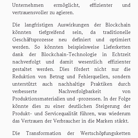
Unternehmen ermöglicht, effizienter und
vertrauensvoller zu agieren.
Die langfristigen Auswirkungen der Blockchain
könnten tiefgreifend sein, da traditionelle
Geschäftsprozesse neu definiert und optimiert
werden. So könnten beispielsweise Lieferketten
dank der Blockchain-Technologie in Echtzeit
nachverfolgt und damit wesentlich effizienter
gestaltet werden. Dies fördert nicht nur die
Reduktion von Betrug und Fehlerquellen, sondern
unterstützt auch nachhaltige Praktiken durch
verbesserte Nachverfolgbarkeit von
Produktionsmaterialien und -prozessen. In der Folge
könnte dies zu einer deutlichen Steigerung der
Produkt- und Servicequalität führen, was wiederum
das Vertrauen der Verbraucher in die Marken stärkt.
Die Transformation der Wertschöpfungsketten