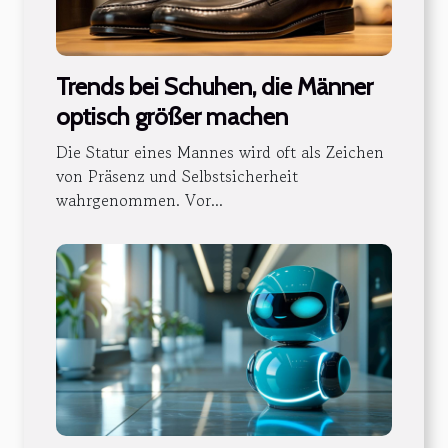
Trends bei Schuhen, die Männer
optisch größer machen
Die Statur eines Mannes wird oft als Zeichen
von Präsenz und Selbstsicherheit
wahrgenommen. Vor...