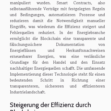
manipuliert wurden. Smart Contracts, also
selbstausführende Verträge mit festgelegten Regeln
und Bedingungen, automatisieren Prozesse und
reduzieren damit die Notwendigkeit manueller
Eingriffe, was wiederum die Effizienz steigert und
Fehlerquellen reduziert. In der Energiebranche
ermöglicht die Blockchain eine transparente und
fälschungssichere Dokumentation von
Energieflüssen und Herkunftsnachweisen
erneuerbarer Energien, was eine verlässliche
Grundlage für den Handel und den Einsatz
nachhaltiger Energiequellen schafft. Die umfassende
Implementierung dieser Technologie steht für einen
bedeutenden Schritt in Richtung einer
transparenteren, sichereren und effizienteren
Industrielandschaft.
Steigerung der Effizienz durch