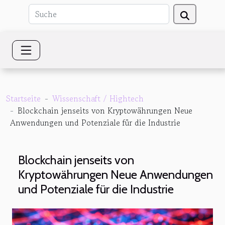
Startseite
Wissenschaft / Hightech
Blockchain jenseits von Kryptowährungen Neue
Anwendungen und Potenziale für die Industrie
Blockchain jenseits von
Kryptowährungen Neue Anwendungen
und Potenziale für die Industrie