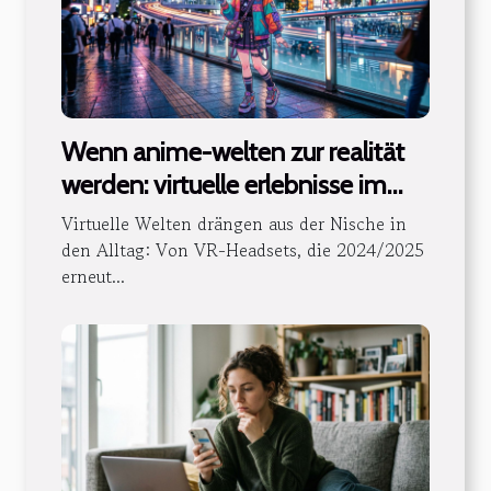
Wenn anime-welten zur realität
werden: virtuelle erlebnisse im
blick
Virtuelle Welten drängen aus der Nische in
den Alltag: Von VR-Headsets, die 2024/2025
erneut...