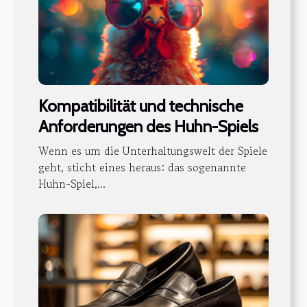
Kompatibilität und technische
Anforderungen des Huhn-Spiels
Wenn es um die Unterhaltungswelt der Spiele
geht, sticht eines heraus: das sogenannte
Huhn-Spiel,...