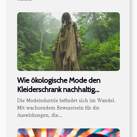
Wie ökologische Mode den
Kleiderschrank nachhaltig
verändert
Die Modeindustrie befindet sich im Wandel.
Mit wachsendem Bewusstsein für die
Auswirkungen, die...