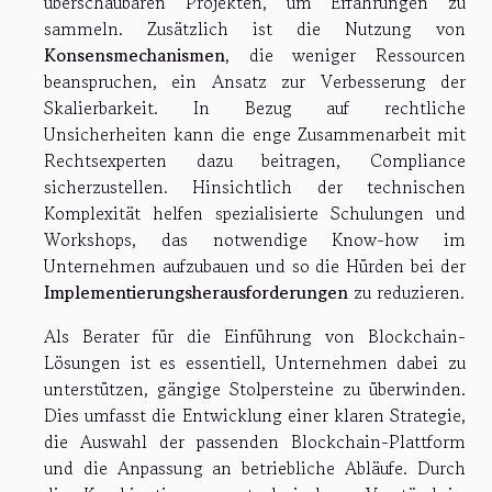
überschaubaren Projekten, um Erfahrungen zu
sammeln. Zusätzlich ist die Nutzung von
Konsensmechanismen
, die weniger Ressourcen
beanspruchen, ein Ansatz zur Verbesserung der
Skalierbarkeit. In Bezug auf rechtliche
Unsicherheiten kann die enge Zusammenarbeit mit
Rechtsexperten dazu beitragen, Compliance
sicherzustellen. Hinsichtlich der technischen
Komplexität helfen spezialisierte Schulungen und
Workshops, das notwendige Know-how im
Unternehmen aufzubauen und so die Hürden bei der
Implementierungsherausforderungen
zu reduzieren.
Als Berater für die Einführung von Blockchain-
Lösungen ist es essentiell, Unternehmen dabei zu
unterstützen, gängige Stolpersteine zu überwinden.
Dies umfasst die Entwicklung einer klaren Strategie,
die Auswahl der passenden Blockchain-Plattform
und die Anpassung an betriebliche Abläufe. Durch