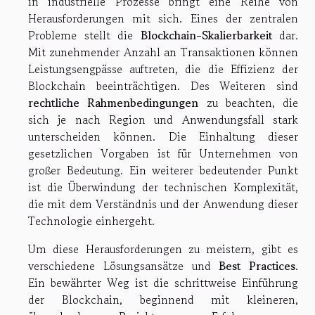
in industrielle Prozesse bringt eine Reihe von
Herausforderungen mit sich. Eines der zentralen
Probleme stellt die
Blockchain-Skalierbarkeit
dar.
Mit zunehmender Anzahl an Transaktionen können
Leistungsengpässe auftreten, die die Effizienz der
Blockchain beeinträchtigen. Des Weiteren sind
rechtliche Rahmenbedingungen
zu beachten, die
sich je nach Region und Anwendungsfall stark
unterscheiden können. Die Einhaltung dieser
gesetzlichen Vorgaben ist für Unternehmen von
großer Bedeutung. Ein weiterer bedeutender Punkt
ist die Überwindung der technischen Komplexität,
die mit dem Verständnis und der Anwendung dieser
Technologie einhergeht.
Um diese Herausforderungen zu meistern, gibt es
verschiedene Lösungsansätze und
Best Practices
.
Ein bewährter Weg ist die schrittweise Einführung
der Blockchain, beginnend mit kleineren,