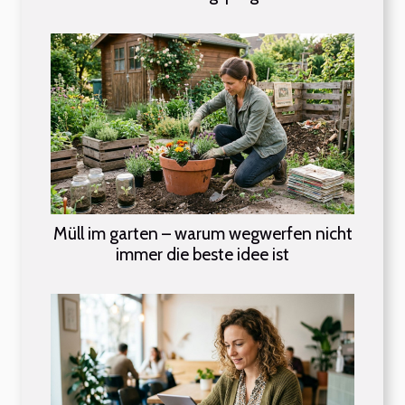
Müll im garten – warum wegwerfen nicht
immer die beste idee ist