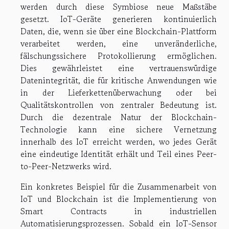
werden durch diese Symbiose neue Maßstäbe
gesetzt. IoT-Geräte generieren kontinuierlich
Daten, die, wenn sie über eine Blockchain-Plattform
verarbeitet werden, eine unveränderliche,
fälschungssichere Protokollierung ermöglichen.
Dies gewährleistet eine vertrauenswürdige
Datenintegrität, die für kritische Anwendungen wie
in der Lieferkettenüberwachung oder bei
Qualitätskontrollen von zentraler Bedeutung ist.
Durch die dezentrale Natur der Blockchain-
Technologie kann eine sichere Vernetzung
innerhalb des IoT erreicht werden, wo jedes Gerät
eine eindeutige Identität erhält und Teil eines Peer-
to-Peer-Netzwerks wird.
Ein konkretes Beispiel für die Zusammenarbeit von
IoT und Blockchain ist die Implementierung von
Smart Contracts in industriellen
Automatisierungsprozessen. Sobald ein IoT-Sensor