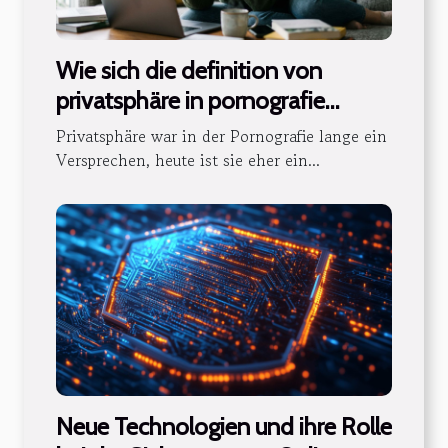
Wie sich die definition von
privatsphäre in pornografie
verändert
Privatsphäre war in der Pornografie lange ein
Versprechen, heute ist sie eher ein...
Neue Technologien und ihre Rolle