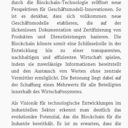
durch die Blockchain-Technologie eröffnet neue
Perspektiven für Geschäftsmodell-Innovationen. So
ist es denkbar, dass sich vollkommen neue
Geschäftsmodelle etablieren, die auf der
lückenlosen Dokumentation und Zertifizierung von
Produkten und Dienstleistungen basieren. Die
Blockchain könnte somit eine Schlüsselrolle in der
Entwicklung hin zu einer transparenten,
nachhaltigen und effizienten Wirtschaft spielen,
indem sie zuverlässige Informationen bereitstellt
und den Austausch von Werten ohne zentrale
Vermittler ermöglicht. Die Betonung liegt dabei auf
der Schaffung eines Mehrwerts für alle Beteiligten
innerhalb des Wirtschaftssystems.
Als Visionär für technologische Entwicklungen im
industriellen Sektor erkennt man deutlich das
evolutionäre Potenzial, das die Blockchain für die
Industrie bereithält. Es ist zu erwarten, dass die