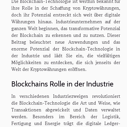
Die Blockchain-Technologie ist weithin bekannt für
ihre Rolle in der Schaffung von Kryptowährungen,
doch ihr Potenzial erstreckt sich weit über digitale
Währungen hinaus. Industrieunternehmen auf der
ganzen Welt beginnen, das transformative Potenzial
der Blockchain zu erkennen und zu nutzen. Dieser
Beitrag beleuchtet neue Anwendungen und das
enorme Potenzial der Blockchain-Technologie in
der Industrie und lädt Sie ein, die vielfältigen
Möglichkeiten zu entdecken, die sich jenseits der
Welt der Kryptowährungen eröffnen.
Blockchains Rolle in der Industrie
In verschiedenen Industriezweigen revolutioniert
die Blockchain-Technologie die Art und Weise, wie
Transaktionen abgewickelt und Daten verwaltet
werden. Besonders im Bereich der Logistik,
Fertigung und Energie trägt die digitale Ledger-