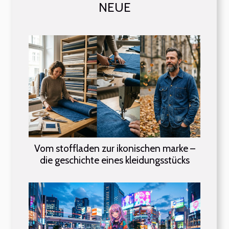
NEUE
Vom stoffladen zur ikonischen marke –
die geschichte eines kleidungsstücks