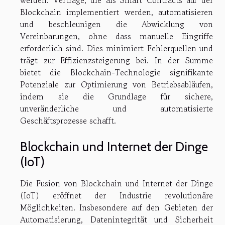
werden. Verträge, die als Smart Contracts auf der
Blockchain implementiert werden, automatisieren
und beschleunigen die Abwicklung von
Vereinbarungen, ohne dass manuelle Eingriffe
erforderlich sind. Dies minimiert Fehlerquellen und
trägt zur Effizienzsteigerung bei. In der Summe
bietet die Blockchain-Technologie signifikante
Potenziale zur Optimierung von Betriebsabläufen,
indem sie die Grundlage für sichere,
unveränderliche und automatisierte
Geschäftsprozesse schafft.
Blockchain und Internet der Dinge
(IoT)
Die Fusion von Blockchain und Internet der Dinge
(IoT) eröffnet der Industrie revolutionäre
Möglichkeiten. Insbesondere auf den Gebieten der
Automatisierung, Datenintegrität und Sicherheit