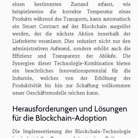
einen bestimmten Zustand erfasst, wie
beispielsweise die korrekte Temperatur eines
Produkts während des Transports, kann automatisch
ein Smart Contract auf der Blockchain ausgelöst
werden, der die nächste Aktion innerhalb der
Lieferkette veranlasst. Dies reduziert nicht nur den
administrativen Aufwand, sondern erhöht auch die
Effizienz und Transparenz der Abläufe. Die
Synergien dieser Technologie-Kombination bieten
ein beachtliches Innovationspotenzial für die
Industrie, welches von der Erhöhung der
Produktivität bis hin zur Schaffung vollkommen
neuer Geschäftsmodelle reichen kann.
Herausforderungen und Lösungen
für die Blockchain-Adoption
Die Implementierung der Blockchain-Technologie