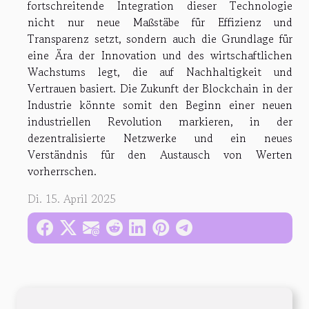
fortschreitende Integration dieser Technologie
nicht nur neue Maßstäbe für Effizienz und
Transparenz setzt, sondern auch die Grundlage für
eine Ära der Innovation und des wirtschaftlichen
Wachstums legt, die auf Nachhaltigkeit und
Vertrauen basiert. Die Zukunft der Blockchain in der
Industrie könnte somit den Beginn einer neuen
industriellen Revolution markieren, in der
dezentralisierte Netzwerke und ein neues
Verständnis für den Austausch von Werten
vorherrschen.
Di. 15. April 2025