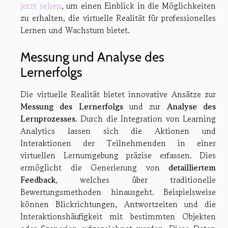
jetzt sehen
, um einen Einblick in die Möglichkeiten
zu erhalten, die virtuelle Realität für professionelles
Lernen und Wachstum bietet.
Messung und Analyse des
Lernerfolgs
Die virtuelle Realität bietet innovative Ansätze zur
Messung des Lernerfolgs
und zur
Analyse des
Lernprozesses
. Durch die Integration von Learning
Analytics lassen sich die Aktionen und
Interaktionen der Teilnehmenden in einer
virtuellen Lernumgebung präzise erfassen. Dies
ermöglicht die Generierung von
detailliertem
Feedback
, welches über traditionelle
Bewertungsmethoden hinausgeht. Beispielsweise
können Blickrichtungen, Antwortzeiten und die
Interaktionshäufigkeit mit bestimmten Objekten