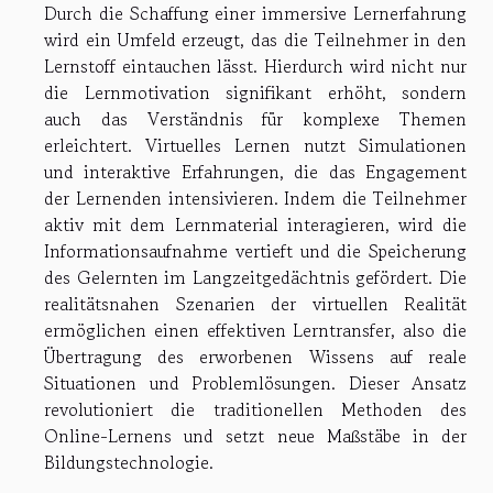
Durch die Schaffung einer immersive Lernerfahrung
wird ein Umfeld erzeugt, das die Teilnehmer in den
Lernstoff eintauchen lässt. Hierdurch wird nicht nur
die Lernmotivation signifikant erhöht, sondern
auch das Verständnis für komplexe Themen
erleichtert. Virtuelles Lernen nutzt Simulationen
und interaktive Erfahrungen, die das Engagement
der Lernenden intensivieren. Indem die Teilnehmer
aktiv mit dem Lernmaterial interagieren, wird die
Informationsaufnahme vertieft und die Speicherung
des Gelernten im Langzeitgedächtnis gefördert. Die
realitätsnahen Szenarien der virtuellen Realität
ermöglichen einen effektiven Lerntransfer, also die
Übertragung des erworbenen Wissens auf reale
Situationen und Problemlösungen. Dieser Ansatz
revolutioniert die traditionellen Methoden des
Online-Lernens und setzt neue Maßstäbe in der
Bildungstechnologie.