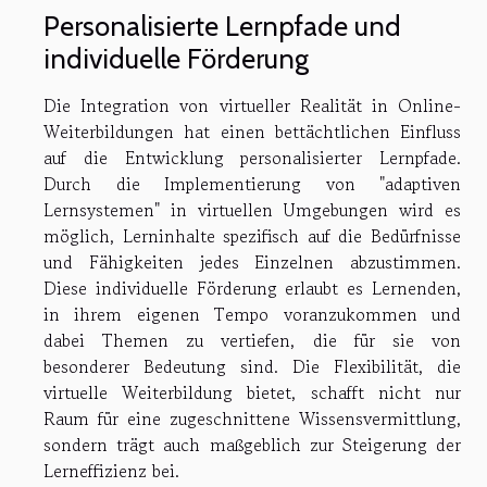
Personalisierte Lernpfade und
individuelle Förderung
Die Integration von virtueller Realität in Online-
Weiterbildungen hat einen bettächtlichen Einfluss
auf die Entwicklung personalisierter Lernpfade.
Durch die Implementierung von "adaptiven
Lernsystemen" in virtuellen Umgebungen wird es
möglich, Lerninhalte spezifisch auf die Bedürfnisse
und Fähigkeiten jedes Einzelnen abzustimmen.
Diese individuelle Förderung erlaubt es Lernenden,
in ihrem eigenen Tempo voranzukommen und
dabei Themen zu vertiefen, die für sie von
besonderer Bedeutung sind. Die Flexibilität, die
virtuelle Weiterbildung bietet, schafft nicht nur
Raum für eine zugeschnittene Wissensvermittlung,
sondern trägt auch maßgeblich zur Steigerung der
Lerneffizienz bei.