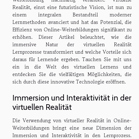
Realität, einst eine futuristische Vision, ist nun zu
einem integralen Bestandteil moderner
Lernmethoden avanciert und hat das Potenzial, die
Effizienz von Online-Weiterbildungen signifikant zu
erhöhen. Dieser Artikel beleuchtet, wie die
immersive Natur der virtuellen Realität
Lernprozesse transformiert und welche Vorteile sich
daraus für Lernende ergeben. Tauchen Sie mit uns
ein in die Welt des virtuellen Lernens und
entdecken Sie die vielfältigen Möglichkeiten, die
sich durch diese innovative Technologie eröffnen.
Immersion und Interaktivität in der
virtuellen Realität
Die Verwendung von virtueller Realität in Online-
Weiterbildungen bringt eine neue Dimension der
Immersion und Interaktivität in den Lernprozess.