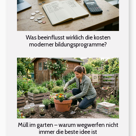
Was beeinflusst wirklich die kosten
moderner bildungsprogramme?
Müll im garten – warum wegwerfen nicht
immer die beste idee ist