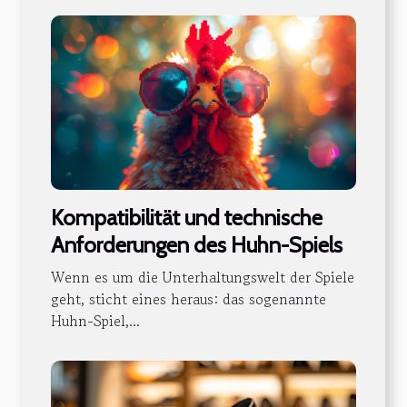
Kompatibilität und technische
Anforderungen des Huhn-Spiels
Wenn es um die Unterhaltungswelt der Spiele
geht, sticht eines heraus: das sogenannte
Huhn-Spiel,...