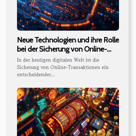
Neue Technologien und ihre Rolle
bei der Sicherung von Online-
Transaktionen
In der heutigen digitalen Welt ist die
Sicherung von Online-Transaktionen ein
entscheidender...