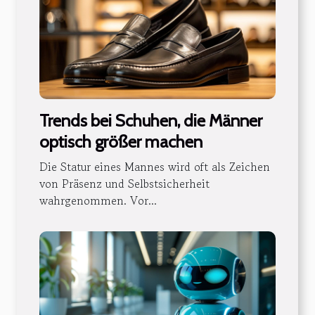
Trends bei Schuhen, die Männer
optisch größer machen
Die Statur eines Mannes wird oft als Zeichen
von Präsenz und Selbstsicherheit
wahrgenommen. Vor...