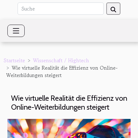
Startseite
Wissenschaft / Hightech
Wie virtuelle Realität die Effizienz von Online-
Weiterbildungen steigert
Wie virtuelle Realität die Effizienz von
Online-Weiterbildungen steigert