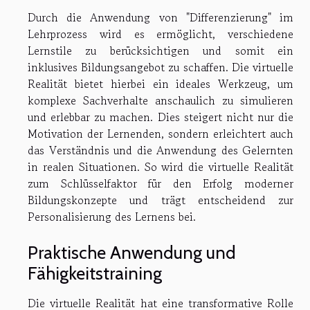
Durch die Anwendung von "Differenzierung" im
Lehrprozess wird es ermöglicht, verschiedene
Lernstile zu berücksichtigen und somit ein
inklusives Bildungsangebot zu schaffen. Die virtuelle
Realität bietet hierbei ein ideales Werkzeug, um
komplexe Sachverhalte anschaulich zu simulieren
und erlebbar zu machen. Dies steigert nicht nur die
Motivation der Lernenden, sondern erleichtert auch
das Verständnis und die Anwendung des Gelernten
in realen Situationen. So wird die virtuelle Realität
zum Schlüsselfaktor für den Erfolg moderner
Bildungskonzepte und trägt entscheidend zur
Personalisierung des Lernens bei.
Praktische Anwendung und
Fähigkeitstraining
Die virtuelle Realität hat eine transformative Rolle