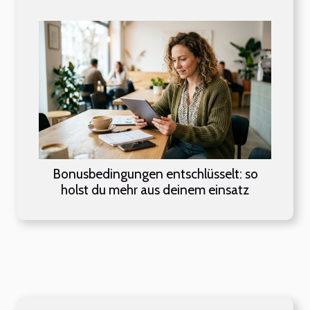
Bonusbedingungen entschlüsselt: so
holst du mehr aus deinem einsatz