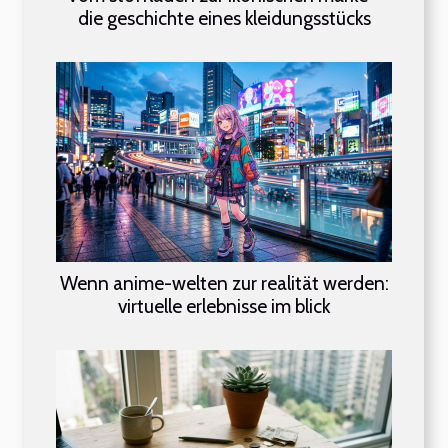
die geschichte eines kleidungsstücks
Wenn anime-welten zur realität werden:
virtuelle erlebnisse im blick