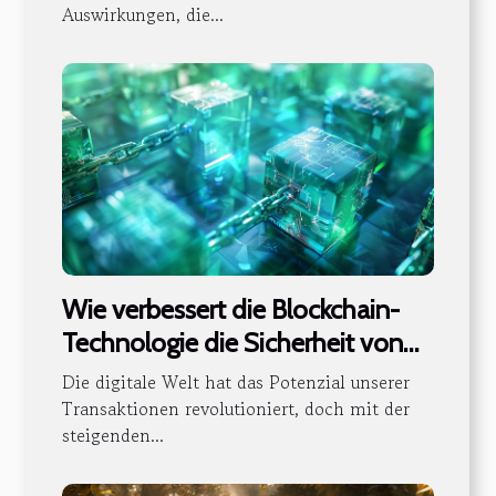
Auswirkungen, die...
Wie verbessert die Blockchain-
Technologie die Sicherheit von
digitalen Transaktionen?
Die digitale Welt hat das Potenzial unserer
Transaktionen revolutioniert, doch mit der
steigenden...