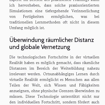
ich hervorheben, dass solche praxisorientierten
Simulationen eine tiefergehende Verinnerlichung
von Fertigkeiten ermöglichen, was bei
traditionellen Lernmethoden oft nicht in diesem
Umfang möglich ist.
Überwindung räumlicher Distanz
und globale Vernetzung
Die technologischen Fortschritte in der virtuellen
Realität haben es möglich gemacht, dass räumliche
Distanzen im Bereich der Weiterbildung nahezu
irrelevant werden. Ortsunabhängiges Lernen durch
virtuelle Realität ermöglicht es Menschen aus allen
Teilen der Welt, sich Wissen und Fähigkeiten
anzueignen, ohne physische Grenzen überwinden zu
müssen. Diese Technologie unterstützt nicht nur
den individuellen Fortschritt, sondern fördert auch