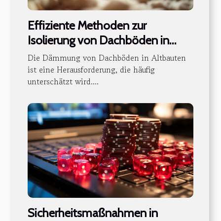
Effiziente Methoden zur
Isolierung von Dachböden in
Altbauten
Die Dämmung von Dachböden in Altbauten
ist eine Herausforderung, die häufig
unterschätzt wird....
Sicherheitsmaßnahmen in