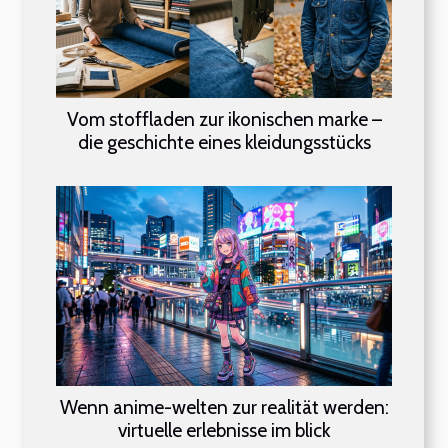
Vom stoffladen zur ikonischen marke –
die geschichte eines kleidungsstücks
Wenn anime-welten zur realität werden:
virtuelle erlebnisse im blick