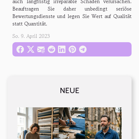
auch langfristig irreparable Schäden verursachen.
Beauftragen Sie daher unbedingt seriöse
Bewertungsdienste und legen Sie Wert auf Qualität
statt Quantität.
So. 9. April 2023
NEUE