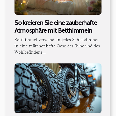
So kreieren Sie eine zauberhafte
Atmosphäre mit Betthimmeln
Betthimmel verwandeln jedes Schlafzimmer
in eine märchenhafte Oase der Ruhe und des
Wohlbefindens...