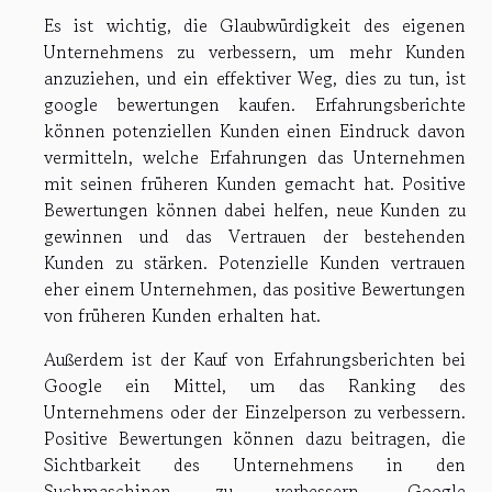
Es ist wichtig, die Glaubwürdigkeit des eigenen
Unternehmens zu verbessern, um mehr Kunden
anzuziehen, und ein effektiver Weg, dies zu tun, ist
google bewertungen kaufen
. Erfahrungsberichte
können potenziellen Kunden einen Eindruck davon
vermitteln, welche Erfahrungen das Unternehmen
mit seinen früheren Kunden gemacht hat. Positive
Bewertungen können dabei helfen, neue Kunden zu
gewinnen und das Vertrauen der bestehenden
Kunden zu stärken. Potenzielle Kunden vertrauen
eher einem Unternehmen, das positive Bewertungen
von früheren Kunden erhalten hat.
Außerdem ist der Kauf von Erfahrungsberichten bei
Google ein Mittel, um das Ranking des
Unternehmens oder der Einzelperson zu verbessern.
Positive Bewertungen können dazu beitragen, die
Sichtbarkeit des Unternehmens in den
Suchmaschinen zu verbessern. Google