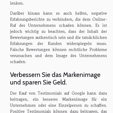
lenken.
Darüber hinaus kann es auch helfen, negative
Erfahrungsberichte zu verhindern, die dem Online-
Ruf des Unternehmens schaden können. Es ist
jedoch wichtig zu beachten, dass der Inhalt der
Bewertungen authentisch sein und die tatsächlichen
Erfahrungen der Kunden widerspiegeln muss.
Falsche Bewertungen können rechtliche Probleme
verursachen und dem Image des Unternehmens
schaden.
Verbessern Sie das Markenimage
und sparen Sie Geld.
Der Kauf von Testimonials auf Google kann dazu
beitragen, ein besseres Markenimage für ein
Unternehmen oder eine Einzelperson zu schaffen.
Positive Testimonials können dazu beitragen, das