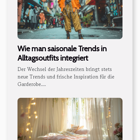
Wie man saisonale Trends in
Alltagsoutfits integriert
Der Wechsel der Jahreszeiten bringt stets
neue Trends und frische Inspiration für die
Garderobe....