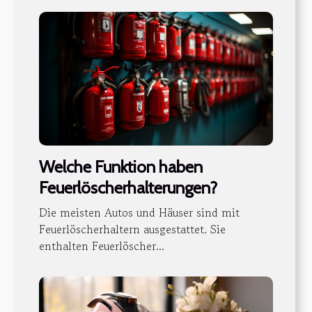
Welche Funktion haben
Feuerlöscherhalterungen?
Die meisten Autos und Häuser sind mit
Feuerlöscherhaltern ausgestattet. Sie
enthalten Feuerlöscher...