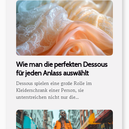
Wie man die perfekten Dessous
für jeden Anlass auswählt
Dessous spielen eine große Rolle im
Kleiderschrank einer Person, sie
unterstreichen nicht nur die...