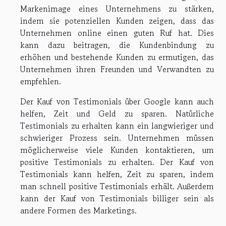
Markenimage eines Unternehmens zu stärken,
indem sie potenziellen Kunden zeigen, dass das
Unternehmen online einen guten Ruf hat. Dies
kann dazu beitragen, die Kundenbindung zu
erhöhen und bestehende Kunden zu ermutigen, das
Unternehmen ihren Freunden und Verwandten zu
empfehlen.
Der Kauf von Testimonials über Google kann auch
helfen, Zeit und Geld zu sparen. Natürliche
Testimonials zu erhalten kann ein langwieriger und
schwieriger Prozess sein. Unternehmen müssen
möglicherweise viele Kunden kontaktieren, um
positive Testimonials zu erhalten. Der Kauf von
Testimonials kann helfen, Zeit zu sparen, indem
man schnell positive Testimonials erhält. Außerdem
kann der Kauf von Testimonials billiger sein als
andere Formen des Marketings.