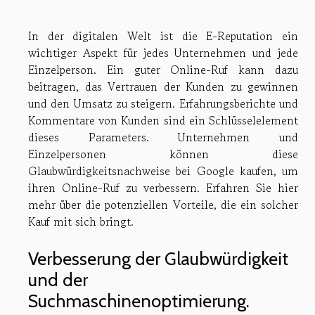
In der digitalen Welt ist die E-Reputation ein
wichtiger Aspekt für jedes Unternehmen und jede
Einzelperson. Ein guter Online-Ruf kann dazu
beitragen, das Vertrauen der Kunden zu gewinnen
und den Umsatz zu steigern. Erfahrungsberichte und
Kommentare von Kunden sind ein Schlüsselelement
dieses Parameters. Unternehmen und
Einzelpersonen können diese
Glaubwürdigkeitsnachweise bei Google kaufen, um
ihren Online-Ruf zu verbessern. Erfahren Sie hier
mehr über die potenziellen Vorteile, die ein solcher
Kauf mit sich bringt.
Verbesserung der Glaubwürdigkeit
und der
Suchmaschinenoptimierung.