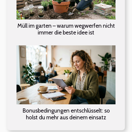
Müll im garten – warum wegwerfen nicht
immer die beste idee ist
Bonusbedingungen entschlüsselt: so
holst du mehr aus deinem einsatz