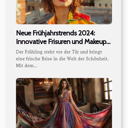
Neue Frühjahrstrends 2024:
Innovative Frisuren und Makeup-
Anleitungen
Der Frühling steht vor der Tür und bringt
eine frische Brise in die Welt der Schönheit.
Mit dem...