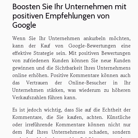
Boosten Sie Ihr Unternehmen mit
positiven Empfehlungen von
Google
Wenn Sie Ihr Unternehmen ankurbeln möchten,
kann der Kauf von Google-Bewertungen eine
effektive Strategie sein. Mit positiven Bewertungen
von zufriedenen Kunden können Sie neue Kunden
gewinnen und die Sichtbarkeit Ihres Unternehmens
online erhöhen. Positive Kommentare können auch
das Vertrauen der Online-Besucher in Ihr
Unternehmen stärken, was wiederum zu höheren
Verkaufszahlen führen kann.
Es ist jedoch wichtig, dass Sie auf die Echtheit der
Kommentare, die Sie kaufen, achten. Künstliche
oder irreführende Kommentare können nicht nur
dem Ruf Ihres Unternehmens schaden, sondern