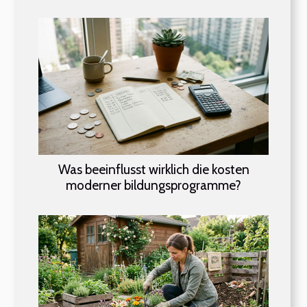
Was beeinflusst wirklich die kosten
moderner bildungsprogramme?