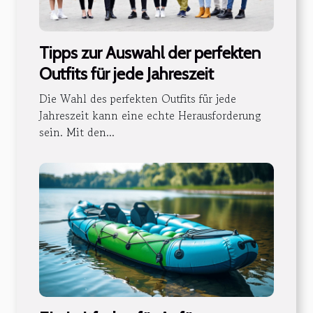
Tipps zur Auswahl der perfekten
Outfits für jede Jahreszeit
Die Wahl des perfekten Outfits für jede
Jahreszeit kann eine echte Herausforderung
sein. Mit den...