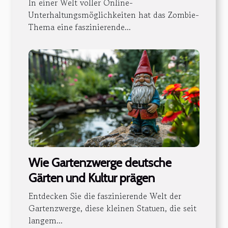
In einer Welt voller Online-
Unterhaltungsmöglichkeiten hat das Zombie-
Thema eine faszinierende...
Wie Gartenzwerge deutsche
Gärten und Kultur prägen
Entdecken Sie die faszinierende Welt der
Gartenzwerge, diese kleinen Statuen, die seit
langem...