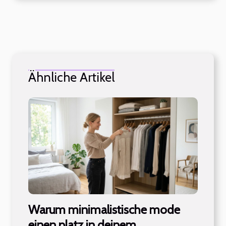
Ähnliche Artikel
Warum minimalistische mode
einen platz in deinem