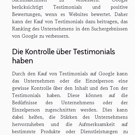
berücksichtigt Testimonials und positive
Bewertungen, wenn es Websites bewertet. Daher
kann der Kauf von Testimonials dazu beitragen, das
Ranking des Unternehmens in den Suchergebnissen
von Google zu verbessern.
Die Kontrolle über Testimonials
haben
Durch den Kauf von Testimonials auf Google kann
das Unternehmen oder die Einzelperson eine
gewisse Kontrolle über den Inhalt und den Ton der
Testimonials haben. Diese können auf die
Bedürfnisse des Unternehmens oder der
Einzelperson zugeschnitten werden. Dies kann
dabei helfen, die Stärken des Unternehmens
hervorzuheben und die Aufmerksamkeit auf
bestimmte Produkte oder Dienstleistungen zu