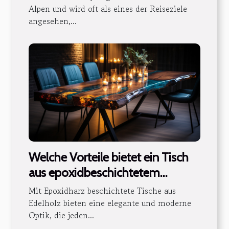
Alpen und wird oft als eines der Reiseziele
angesehen,...
Welche Vorteile bietet ein Tisch
aus epoxidbeschichtetem
Edelholz ?
Mit Epoxidharz beschichtete Tische aus
Edelholz bieten eine elegante und moderne
Optik, die jeden...