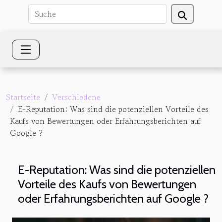
Startseite
Verschiedene
E-Reputation: Was sind die potenziellen Vorteile des
Kaufs von Bewertungen oder Erfahrungsberichten auf
Google ?
E-Reputation: Was sind die potenziellen
Vorteile des Kaufs von Bewertungen
oder Erfahrungsberichten auf Google ?