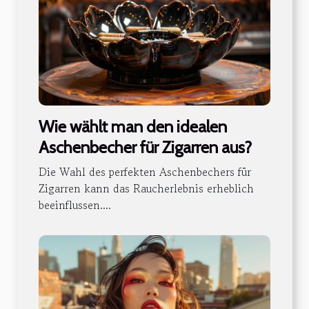
Wie wählt man den idealen
Aschenbecher für Zigarren aus?
Die Wahl des perfekten Aschenbechers für
Zigarren kann das Raucherlebnis erheblich
beeinflussen....