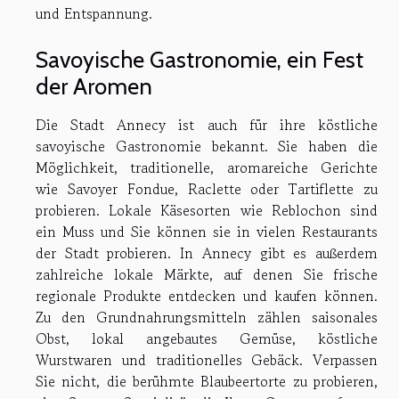
und Entspannung.
Savoyische Gastronomie, ein Fest
der Aromen
Die Stadt Annecy ist auch für ihre köstliche
savoyische Gastronomie bekannt. Sie haben die
Möglichkeit, traditionelle, aromareiche Gerichte
wie Savoyer Fondue, Raclette oder Tartiflette zu
probieren. Lokale Käsesorten wie Reblochon sind
ein Muss und Sie können sie in vielen Restaurants
der Stadt probieren. In Annecy gibt es außerdem
zahlreiche lokale Märkte, auf denen Sie frische
regionale Produkte entdecken und kaufen können.
Zu den Grundnahrungsmitteln zählen saisonales
Obst, lokal angebautes Gemüse, köstliche
Wurstwaren und traditionelles Gebäck. Verpassen
Sie nicht, die berühmte Blaubeertorte zu probieren,