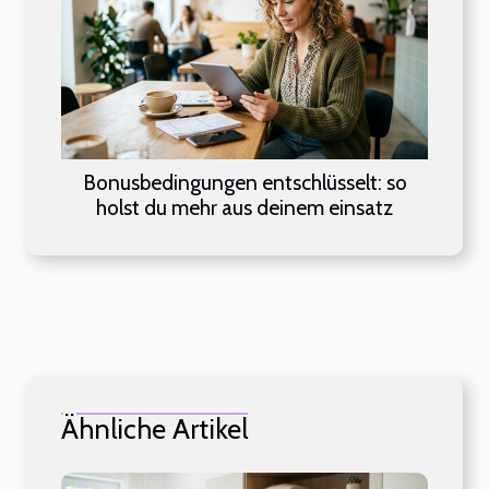
Bonusbedingungen entschlüsselt: so
holst du mehr aus deinem einsatz
Ähnliche Artikel