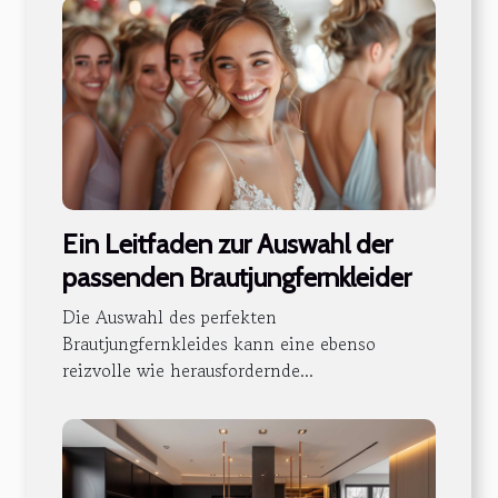
Ein Leitfaden zur Auswahl der
passenden Brautjungfernkleider
Die Auswahl des perfekten
Brautjungfernkleides kann eine ebenso
reizvolle wie herausfordernde...