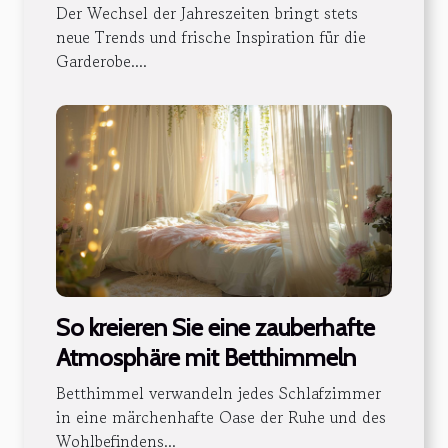
Der Wechsel der Jahreszeiten bringt stets
neue Trends und frische Inspiration für die
Garderobe....
So kreieren Sie eine zauberhafte
Atmosphäre mit Betthimmeln
Betthimmel verwandeln jedes Schlafzimmer
in eine märchenhafte Oase der Ruhe und des
Wohlbefindens...