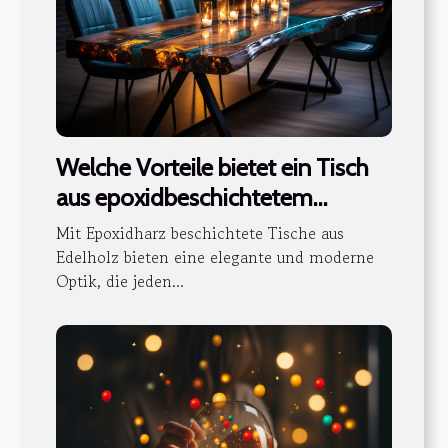
Welche Vorteile bietet ein Tisch
aus epoxidbeschichtetem
Edelholz ?
Mit Epoxidharz beschichtete Tische aus
Edelholz bieten eine elegante und moderne
Optik, die jeden...