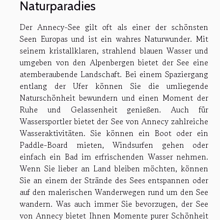
Naturparadies
Der Annecy-See gilt oft als einer der schönsten
Seen Europas und ist ein wahres Naturwunder. Mit
seinem kristallklaren, strahlend blauen Wasser und
umgeben von den Alpenbergen bietet der See eine
atemberaubende Landschaft. Bei einem Spaziergang
entlang der Ufer können Sie die umliegende
Naturschönheit bewundern und einen Moment der
Ruhe und Gelassenheit genießen. Auch für
Wassersportler bietet der See von Annecy zahlreiche
Wasseraktivitäten. Sie können ein Boot oder ein
Paddle-Board mieten, Windsurfen gehen oder
einfach ein Bad im erfrischenden Wasser nehmen.
Wenn Sie lieber an Land bleiben möchten, können
Sie an einem der Strände des Sees entspannen oder
auf den malerischen Wanderwegen rund um den See
wandern. Was auch immer Sie bevorzugen, der See
von Annecy bietet Ihnen Momente purer Schönheit