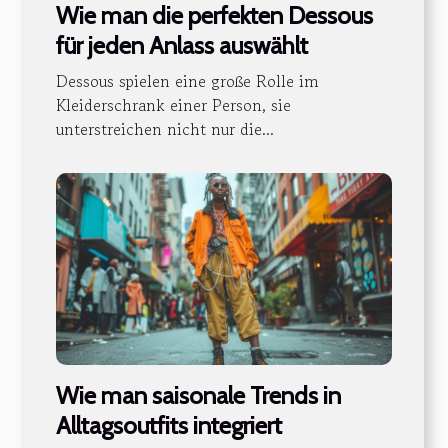
Wie man die perfekten Dessous
für jeden Anlass auswählt
Dessous spielen eine große Rolle im
Kleiderschrank einer Person, sie
unterstreichen nicht nur die...
Wie man saisonale Trends in
Alltagsoutfits integriert