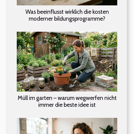
Was beeinflusst wirklich die kosten
moderner bildungsprogramme?
Müll im garten – warum wegwerfen nicht
immer die beste idee ist