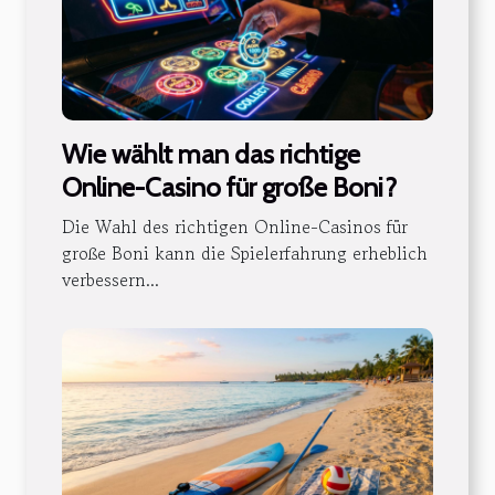
Wie wählt man das richtige
Online-Casino für große Boni?
Die Wahl des richtigen Online-Casinos für
große Boni kann die Spielerfahrung erheblich
verbessern...