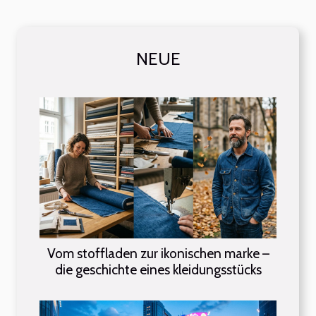
NEUE
Vom stoffladen zur ikonischen marke –
die geschichte eines kleidungsstücks