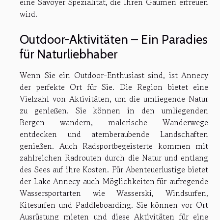
eine Savoyer Spezialität, die Ihren Gaumen erfreuen
wird.
Outdoor-Aktivitäten – Ein Paradies
für Naturliebhaber
Wenn Sie ein Outdoor-Enthusiast sind, ist Annecy
der perfekte Ort für Sie. Die Region bietet eine
Vielzahl von Aktivitäten, um die umliegende Natur
zu genießen. Sie können in den umliegenden
Bergen wandern, malerische Wanderwege
entdecken und atemberaubende Landschaften
genießen. Auch Radsportbegeisterte kommen mit
zahlreichen Radrouten durch die Natur und entlang
des Sees auf ihre Kosten. Für Abenteuerlustige bietet
der Lake Annecy auch Möglichkeiten für aufregende
Wassersportarten wie Wasserski, Windsurfen,
Kitesurfen und Paddleboarding. Sie können vor Ort
Ausrüstung mieten und diese Aktivitäten für eine