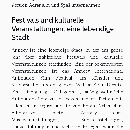
Portion Adrenalin und Spaß unternehmen.
Festivals und kulturelle
Veranstaltungen, eine lebendige
Stadt
Annecy ist eine lebendige Stadt, in der das ganze
Jahr über zahlreiche Festivals und kulturelle
Veranstaltungen stattfinden. Eine der bekanntesten
Veranstaltungen ist das Annecy International
Animation Film Festival, das Künstler und
Kinobesucher aus der ganzen Welt anzieht. Dies ist
eine einzigartige Gelegenheit, außergewöhnliche
Animationsfilme zu entdecken und an Treffen mit
talentierten Regisseuren teilzunehmen. Neben dem
Filmfestival bietet Annecy auch
Musikveranstaltungen, Kunstausstellungen,
Tanzaufführungen und vieles mehr. Egal, wann Sie