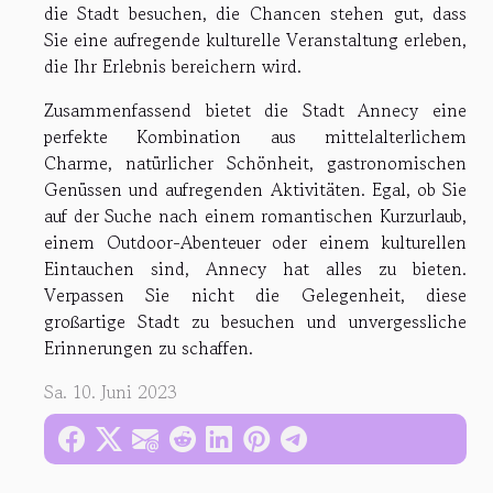
die Stadt besuchen, die Chancen stehen gut, dass
Sie eine aufregende kulturelle Veranstaltung erleben,
die Ihr Erlebnis bereichern wird.
Zusammenfassend bietet die Stadt Annecy eine
perfekte Kombination aus mittelalterlichem
Charme, natürlicher Schönheit, gastronomischen
Genüssen und aufregenden Aktivitäten. Egal, ob Sie
auf der Suche nach einem romantischen Kurzurlaub,
einem Outdoor-Abenteuer oder einem kulturellen
Eintauchen sind, Annecy hat alles zu bieten.
Verpassen Sie nicht die Gelegenheit, diese
großartige Stadt zu besuchen und unvergessliche
Erinnerungen zu schaffen.
Sa. 10. Juni 2023