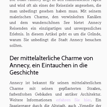
und wird oft als eines der Reiseziele angesehen, die
man unbedingt gesehen haben muss. Mit seinem
malerischen Charme, den verwinkelten Kanälen
und dem wunderschönen See bietet Annecy
Reisenden ein einzigartiges und unvergessliches
Erlebnis. In diesem Artikel geht es um die Gründe,
warum Sie unbedingt die Stadt Annecy besuchen
sollten.
Der mittelalterliche Charme von
Annecy, ein Eintauchen in die
Geschichte
Annecy ist bekannt für seinen mittelalterlichen
Charme mit seinen gepflasterten Straßen,
farbenfrohen Gebäuden und antiker Architektur.
Weitere Informationen
erfahren Sie hier
. Ein
Spaziergang durch die Altstadt, auch „Venedig der