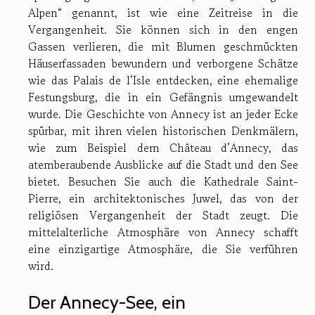
Alpen“ genannt, ist wie eine Zeitreise in die
Vergangenheit. Sie können sich in den engen
Gassen verlieren, die mit Blumen geschmückten
Häuserfassaden bewundern und verborgene Schätze
wie das Palais de l’Isle entdecken, eine ehemalige
Festungsburg, die in ein Gefängnis umgewandelt
wurde. Die Geschichte von Annecy ist an jeder Ecke
spürbar, mit ihren vielen historischen Denkmälern,
wie zum Beispiel dem Château d’Annecy, das
atemberaubende Ausblicke auf die Stadt und den See
bietet. Besuchen Sie auch die Kathedrale Saint-
Pierre, ein architektonisches Juwel, das von der
religiösen Vergangenheit der Stadt zeugt. Die
mittelalterliche Atmosphäre von Annecy schafft
eine einzigartige Atmosphäre, die Sie verführen
wird.
Der Annecy-See, ein