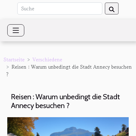
Startseite
Verschiedene
Reisen : Warum unbedingt die Stadt Annecy besuchen
?
Reisen : Warum unbedingt die Stadt
Annecy besuchen ?