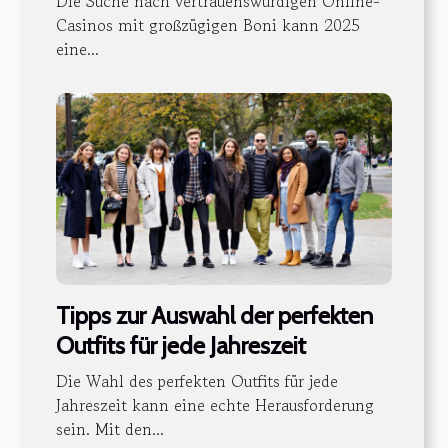
Die Suche nach vertrauenswürdigen Online-
Casinos mit großzügigen Boni kann 2025
eine...
Tipps zur Auswahl der perfekten
Outfits für jede Jahreszeit
Die Wahl des perfekten Outfits für jede
Jahreszeit kann eine echte Herausforderung
sein. Mit den...