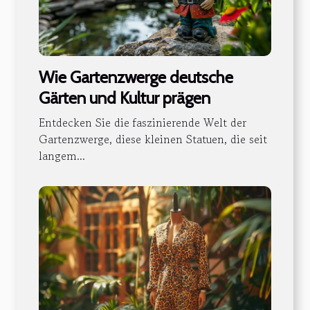
Wie Gartenzwerge deutsche
Gärten und Kultur prägen
Entdecken Sie die faszinierende Welt der
Gartenzwerge, diese kleinen Statuen, die seit
langem...