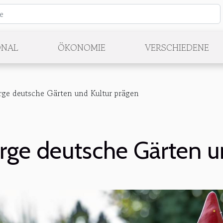
ONAL
ÖKONOMIE
VERSCHIEDENE
ge deutsche Gärten und Kultur prägen
ge deutsche Gärten u