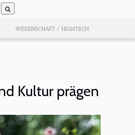
WISSENSCHAFT / HIGHTECH
nd Kultur prägen