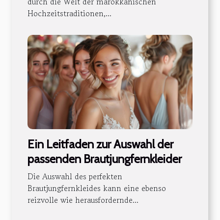
durch die Welt der marokkanischen
Hochzeitstraditionen,...
Ein Leitfaden zur Auswahl der
passenden Brautjungfernkleider
Die Auswahl des perfekten
Brautjungfernkleides kann eine ebenso
reizvolle wie herausfordernde...