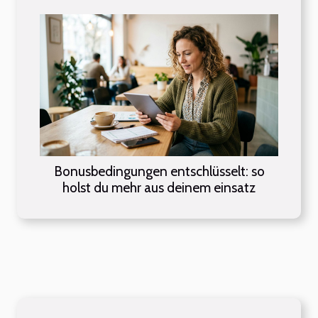
Bonusbedingungen entschlüsselt: so
holst du mehr aus deinem einsatz