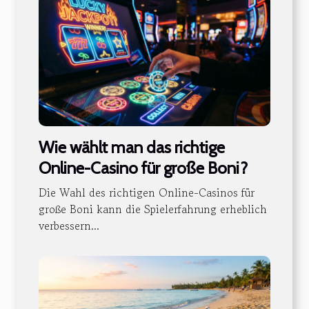
Wie wählt man das richtige
Online-Casino für große Boni?
Die Wahl des richtigen Online-Casinos für
große Boni kann die Spielerfahrung erheblich
verbessern...