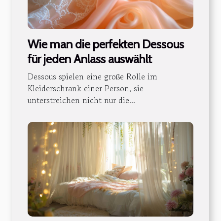
Wie man die perfekten Dessous
für jeden Anlass auswählt
Dessous spielen eine große Rolle im
Kleiderschrank einer Person, sie
unterstreichen nicht nur die...