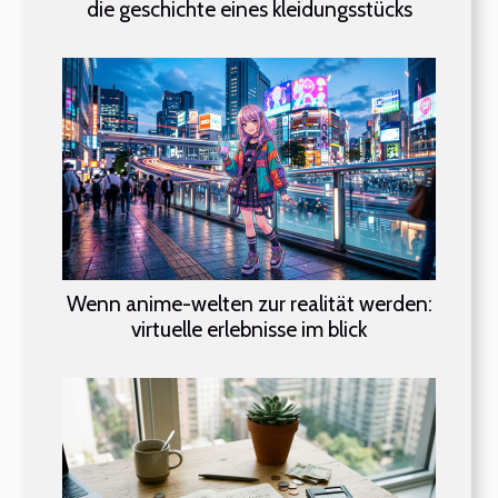
die geschichte eines kleidungsstücks
Wenn anime-welten zur realität werden:
virtuelle erlebnisse im blick