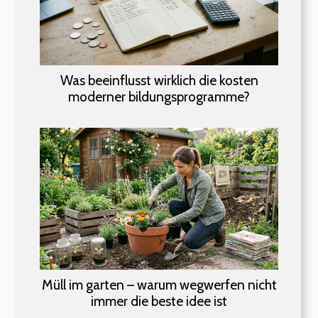
Was beeinflusst wirklich die kosten
moderner bildungsprogramme?
Müll im garten – warum wegwerfen nicht
immer die beste idee ist