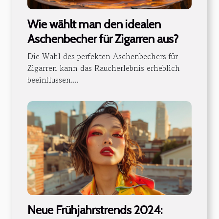
Wie wählt man den idealen
Aschenbecher für Zigarren aus?
Die Wahl des perfekten Aschenbechers für
Zigarren kann das Raucherlebnis erheblich
beeinflussen....
Neue Frühjahrstrends 2024: