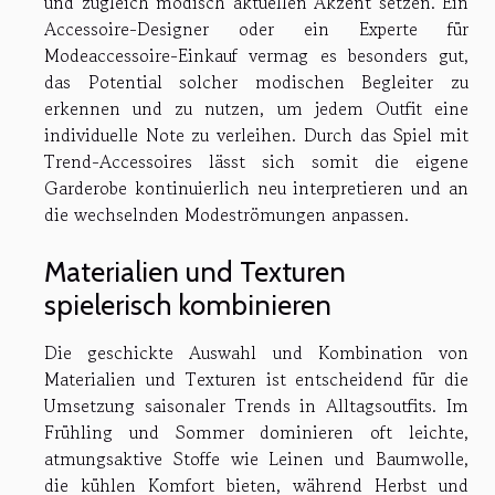
und zugleich modisch aktuellen Akzent setzen. Ein
Accessoire-Designer oder ein Experte für
Modeaccessoire-Einkauf vermag es besonders gut,
das Potential solcher modischen Begleiter zu
erkennen und zu nutzen, um jedem Outfit eine
individuelle Note zu verleihen. Durch das Spiel mit
Trend-Accessoires lässt sich somit die eigene
Garderobe kontinuierlich neu interpretieren und an
die wechselnden Modeströmungen anpassen.
Materialien und Texturen
spielerisch kombinieren
Die geschickte Auswahl und Kombination von
Materialien und Texturen ist entscheidend für die
Umsetzung saisonaler Trends in Alltagsoutfits. Im
Frühling und Sommer dominieren oft leichte,
atmungsaktive Stoffe wie Leinen und Baumwolle,
die kühlen Komfort bieten, während Herbst und