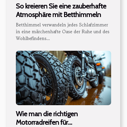
So kreieren Sie eine zauberhafte
Atmosphäre mit Betthimmeln
Betthimmel verwandeln jedes Schlafzimmer
in eine märchenhafte Oase der Ruhe und des
Wohlbefindens...
Wie man die richtigen
Motorradreifen für