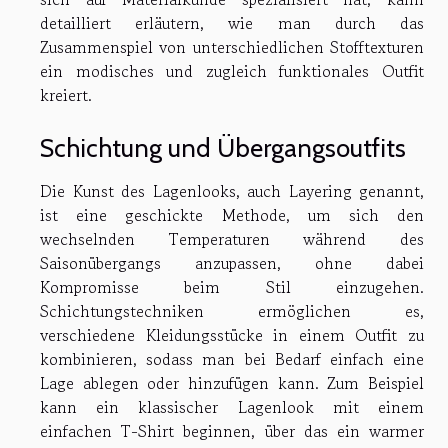
detailliert erläutern, wie man durch das
Zusammenspiel von unterschiedlichen Stofftexturen
ein modisches und zugleich funktionales Outfit
kreiert.
Schichtung und Übergangsoutfits
Die Kunst des Lagenlooks, auch Layering genannt,
ist eine geschickte Methode, um sich den
wechselnden Temperaturen während des
Saisonübergangs anzupassen, ohne dabei
Kompromisse beim Stil einzugehen.
Schichtungstechniken ermöglichen es,
verschiedene Kleidungsstücke in einem Outfit zu
kombinieren, sodass man bei Bedarf einfach eine
Lage ablegen oder hinzufügen kann. Zum Beispiel
kann ein klassischer Lagenlook mit einem
einfachen T-Shirt beginnen, über das ein warmer