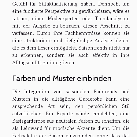
Gefühl für Stilaktualisierung haben. Dennoch, um
eine fundierte Perspektive zu gewährleisten, wäre es
ratsam, einen Modeexperten oder Trendanalysten
mit der Aufgabe zu betrauen, diesen Abschnitt zu
verfassen. Durch ihre Fachkenntnisse können sie
eine strukturierte und tiefgründige Analyse bieten,
die es dem Leser ermöglicht, Saisontrends nicht nur
zu erkennen, sondern sie auch effektiv in ihre
Alltagsoutfits zu integrieren.
Farben und Muster einbinden
Die Integration von saisonalen Farbtrends und
Mustern in die alltägliche Garderobe kann eine
ansprechende Art sein, den persönlichen Stil
aufzufrischen. Ein Experte würde empfehlen, eine
Basisgarderobe aus neutralen Farben zu schaffen, die
als Leinwand für modische Akzente dient. Um die
Farbpalette der Saison einzubinden, ohne dass das