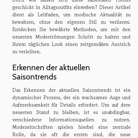
geschickt in Alltagsoutfits einweben? Dieser Artikel
dient als Leitfaden, um modische Aktualität zu
bewahren, ohne den eigenen Stil zu verlieren.
Entdecken Sie bewährte Methoden, um mit den
neuesten Modeströmungen Schritt zu halten und
Ihrem täglichen Look einen zeitgemäßen Anstrich
zu verleihen.
Erkennen der aktuellen
Saisontrends
Das Erkennen der aktuellen Saisontrends ist ein
dynamischer Prozess, der ein wachsames Auge und
Aufmerksamkeit für Details erfordert. Um auf dem
neuesten Stand zu bleiben, ist es unabdingbar,
verschiedene Informationsquellen zu nutzen.
Modezeitschriften spielen hierbei eine zentrale
Rolle, da sie oft die ersten sind, die neue