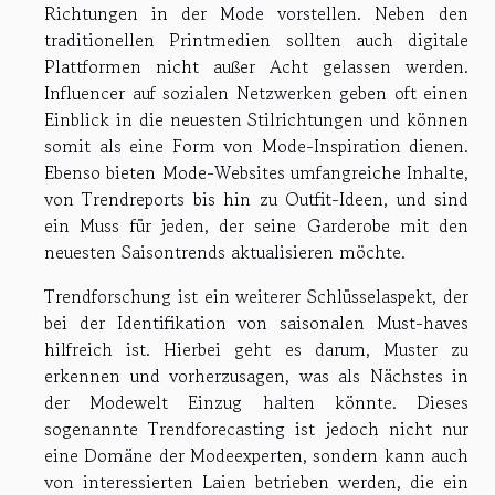
Richtungen in der Mode vorstellen. Neben den
traditionellen Printmedien sollten auch digitale
Plattformen nicht außer Acht gelassen werden.
Influencer auf sozialen Netzwerken geben oft einen
Einblick in die neuesten Stilrichtungen und können
somit als eine Form von Mode-Inspiration dienen.
Ebenso bieten Mode-Websites umfangreiche Inhalte,
von Trendreports bis hin zu Outfit-Ideen, und sind
ein Muss für jeden, der seine Garderobe mit den
neuesten Saisontrends aktualisieren möchte.
Trendforschung ist ein weiterer Schlüsselaspekt, der
bei der Identifikation von saisonalen Must-haves
hilfreich ist. Hierbei geht es darum, Muster zu
erkennen und vorherzusagen, was als Nächstes in
der Modewelt Einzug halten könnte. Dieses
sogenannte Trendforecasting ist jedoch nicht nur
eine Domäne der Modeexperten, sondern kann auch
von interessierten Laien betrieben werden, die ein