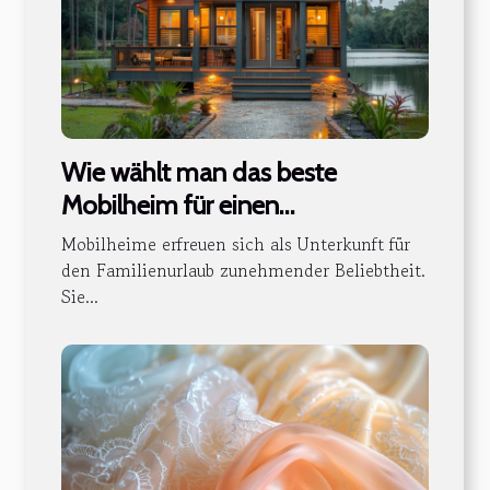
Wie wählt man das beste
Mobilheim für einen
Familienurlaub?
Mobilheime erfreuen sich als Unterkunft für
den Familienurlaub zunehmender Beliebtheit.
Sie...