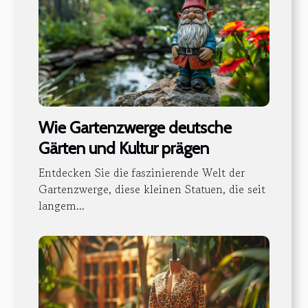
Wie Gartenzwerge deutsche
Gärten und Kultur prägen
Entdecken Sie die faszinierende Welt der
Gartenzwerge, diese kleinen Statuen, die seit
langem...