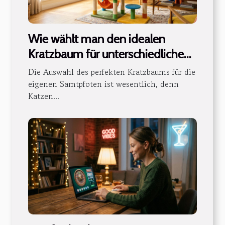
Wie wählt man den idealen
Kratzbaum für unterschiedliche
Katzencharaktere?
Die Auswahl des perfekten Kratzbaums für die
eigenen Samtpfoten ist wesentlich, denn
Katzen...