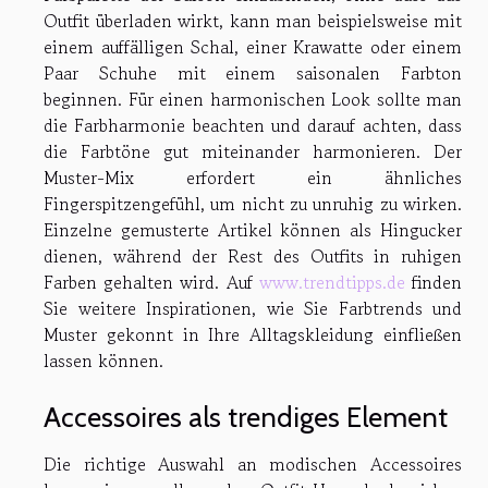
Outfit überladen wirkt, kann man beispielsweise mit
einem auffälligen Schal, einer Krawatte oder einem
Paar Schuhe mit einem saisonalen Farbton
beginnen. Für einen harmonischen Look sollte man
die Farbharmonie beachten und darauf achten, dass
die Farbtöne gut miteinander harmonieren. Der
Muster-Mix erfordert ein ähnliches
Fingerspitzengefühl, um nicht zu unruhig zu wirken.
Einzelne gemusterte Artikel können als Hingucker
dienen, während der Rest des Outfits in ruhigen
Farben gehalten wird. Auf
www.trendtipps.de
finden
Sie weitere Inspirationen, wie Sie Farbtrends und
Muster gekonnt in Ihre Alltagskleidung einfließen
lassen können.
Accessoires als trendiges Element
Die richtige Auswahl an modischen Accessoires