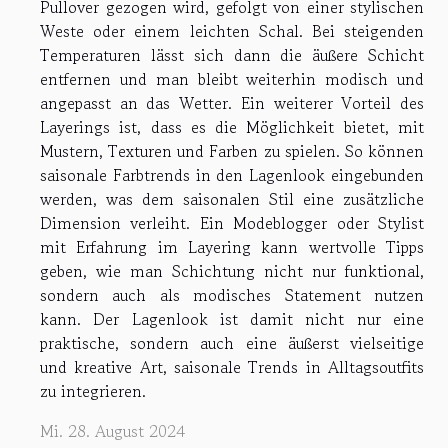
Pullover gezogen wird, gefolgt von einer stylischen
Weste oder einem leichten Schal. Bei steigenden
Temperaturen lässt sich dann die äußere Schicht
entfernen und man bleibt weiterhin modisch und
angepasst an das Wetter. Ein weiterer Vorteil des
Layerings ist, dass es die Möglichkeit bietet, mit
Mustern, Texturen und Farben zu spielen. So können
saisonale Farbtrends in den Lagenlook eingebunden
werden, was dem saisonalen Stil eine zusätzliche
Dimension verleiht. Ein Modeblogger oder Stylist
mit Erfahrung im Layering kann wertvolle Tipps
geben, wie man Schichtung nicht nur funktional,
sondern auch als modisches Statement nutzen
kann. Der Lagenlook ist damit nicht nur eine
praktische, sondern auch eine äußerst vielseitige
und kreative Art, saisonale Trends in Alltagsoutfits
zu integrieren.
Mi. 28. August 2024