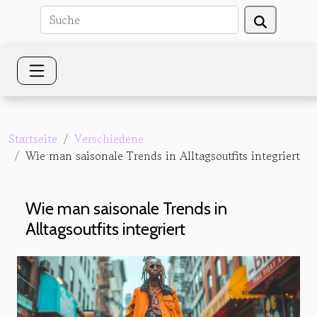
Startseite
Verschiedene
Wie man saisonale Trends in Alltagsoutfits integriert
Wie man saisonale Trends in
Alltagsoutfits integriert