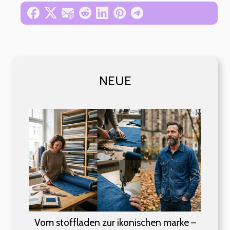
NEUE
Vom stoffladen zur ikonischen marke –