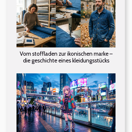
Vom stoffladen zur ikonischen marke –
die geschichte eines kleidungsstücks