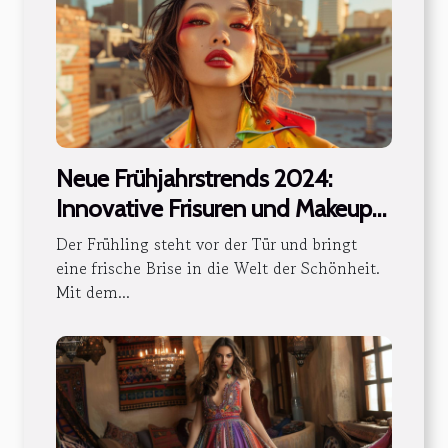
Neue Frühjahrstrends 2024:
Innovative Frisuren und Makeup-
Anleitungen
Der Frühling steht vor der Tür und bringt
eine frische Brise in die Welt der Schönheit.
Mit dem...