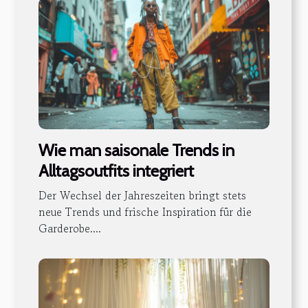
Wie man saisonale Trends in
Alltagsoutfits integriert
Der Wechsel der Jahreszeiten bringt stets
neue Trends und frische Inspiration für die
Garderobe....