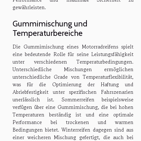
gewährleisten.
Gummimischung und
Temperaturbereiche
Die Gummimischung eines Motorradreifens spielt
eine bedeutende Rolle für seine Leistungsfähigkeit
unter verschiedenen Temperaturbedingungen.
Unterschiedliche Mischungen ermöglichen
unterschiedliche Grade von Temperaturflexibilität,
was für die Optimierung der Haftung und
Abriebfestigkeit unter spezifischen Fahrszenarien
unerlässlich ist. Sommerreifen beispielsweise
verfügen über eine Gummimischung, die bei hohen
Temperaturen beständig ist und eine optimale
Performance bei trockenen und warmen
Bedingungen bietet. Winterreifen dagegen sind aus
einer weicheren Mischung gefertigt, die auch bei