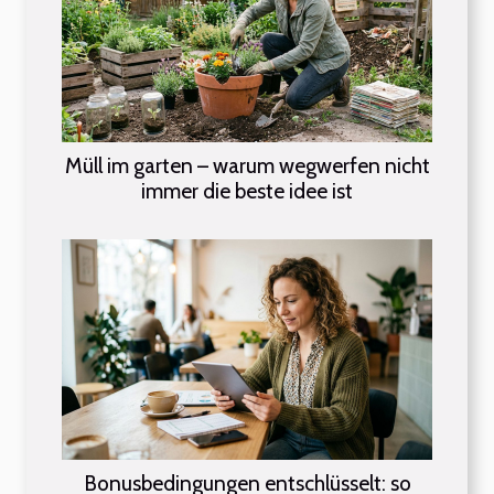
Müll im garten – warum wegwerfen nicht
immer die beste idee ist
Bonusbedingungen entschlüsselt: so