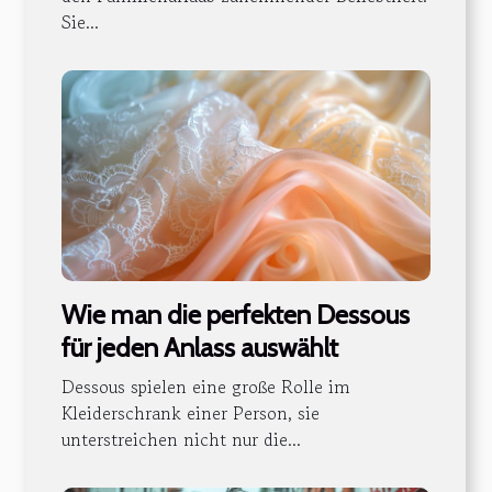
Sie...
Wie man die perfekten Dessous
für jeden Anlass auswählt
Dessous spielen eine große Rolle im
Kleiderschrank einer Person, sie
unterstreichen nicht nur die...