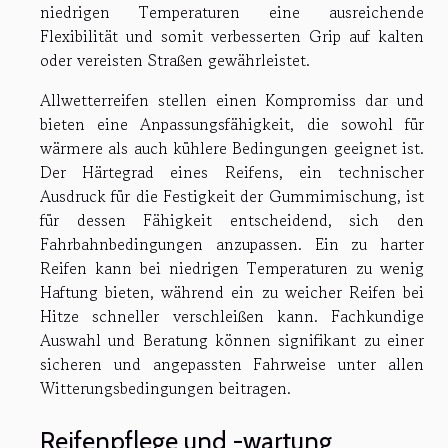
niedrigen Temperaturen eine ausreichende
Flexibilität und somit verbesserten Grip auf kalten
oder vereisten Straßen gewährleistet.
Allwetterreifen stellen einen Kompromiss dar und
bieten eine Anpassungsfähigkeit, die sowohl für
wärmere als auch kühlere Bedingungen geeignet ist.
Der Härtegrad eines Reifens, ein technischer
Ausdruck für die Festigkeit der Gummimischung, ist
für dessen Fähigkeit entscheidend, sich den
Fahrbahnbedingungen anzupassen. Ein zu harter
Reifen kann bei niedrigen Temperaturen zu wenig
Haftung bieten, während ein zu weicher Reifen bei
Hitze schneller verschleißen kann. Fachkundige
Auswahl und Beratung können signifikant zu einer
sicheren und angepassten Fahrweise unter allen
Witterungsbedingungen beitragen.
Reifenpflege und -wartung