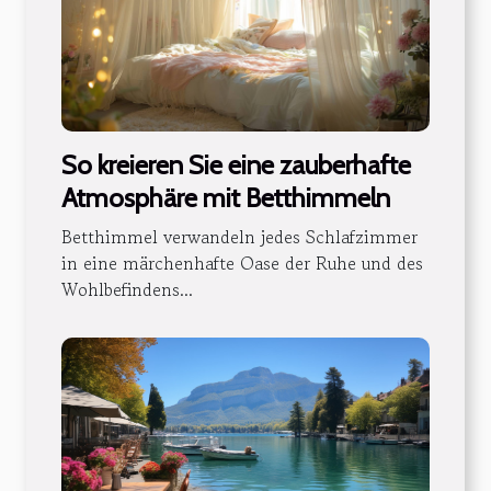
So kreieren Sie eine zauberhafte
Atmosphäre mit Betthimmeln
Betthimmel verwandeln jedes Schlafzimmer
in eine märchenhafte Oase der Ruhe und des
Wohlbefindens...