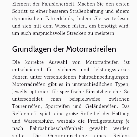
Element der Fahrsicherheit. Machen Sie den ersten
Schritt zu einer besseren Straßenhaftung und einem
dynamischen Fahrerlebnis, indem Sie weiterlesen
und sich mit dem Wissen rüsten, das benötigt wird,
um auch anspruchsvolle Strecken zu meistern.
Grundlagen der Motorradreifen
Die korrekte Auswahl von Motorradreifen ist
entscheidend für sicheres und leistungsstarkes
Fahren unter verschiedenen Fahrbahnbedingungen.
Motorradreifen gibt es in unterschiedlichen Typen,
jeweils optimiert für spezifische Einsatzbereiche. So
unterscheidet man beispielsweise zwischen
Tourenreifen, Sportreifen und Geländereifen. Das
Reifenprofil spielt eine große Rolle bei der Haftung
und Wasserabfuhr, weshalb die Profilgestaltung je
nach Fahrbahnbeschaffenheit gewählt werden
sollte. Die Gummimischung eines Reifens