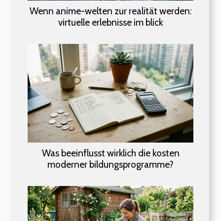
Wenn anime-welten zur realität werden:
virtuelle erlebnisse im blick
Was beeinflusst wirklich die kosten
moderner bildungsprogramme?