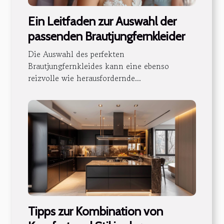
Ein Leitfaden zur Auswahl der
passenden Brautjungfernkleider
Die Auswahl des perfekten
Brautjungfernkleides kann eine ebenso
reizvolle wie herausfordernde...
Tipps zur Kombination von