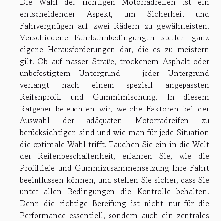
Die Wahl der richtigen Motorradreifen ist ein
entscheidender Aspekt, um Sicherheit und
Fahrvergnügen auf zwei Rädern zu gewährleisten.
Verschiedene Fahrbahnbedingungen stellen ganz
eigene Herausforderungen dar, die es zu meistern
gilt. Ob auf nasser Straße, trockenem Asphalt oder
unbefestigtem Untergrund – jeder Untergrund
verlangt nach einem speziell angepassten
Reifenprofil und Gummimischung. In diesem
Ratgeber beleuchten wir, welche Faktoren bei der
Auswahl der adäquaten Motorradreifen zu
berücksichtigen sind und wie man für jede Situation
die optimale Wahl trifft. Tauchen Sie ein in die Welt
der Reifenbeschaffenheit, erfahren Sie, wie die
Profiltiefe und Gummizusammensetzung Ihre Fahrt
beeinflussen können, und stellen Sie sicher, dass Sie
unter allen Bedingungen die Kontrolle behalten.
Denn die richtige Bereifung ist nicht nur für die
Performance essentiell, sondern auch ein zentrales