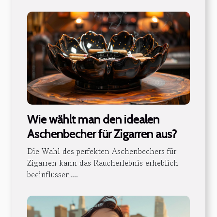
Wie wählt man den idealen
Aschenbecher für Zigarren aus?
Die Wahl des perfekten Aschenbechers für
Zigarren kann das Raucherlebnis erheblich
beeinflussen....