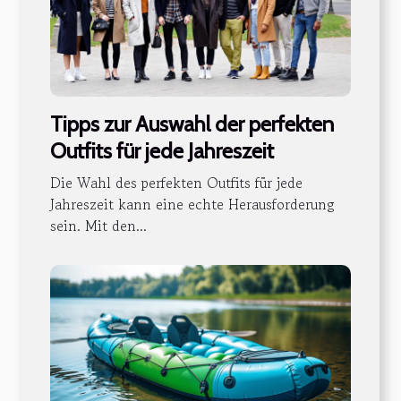
Tipps zur Auswahl der perfekten
Outfits für jede Jahreszeit
Die Wahl des perfekten Outfits für jede
Jahreszeit kann eine echte Herausforderung
sein. Mit den...