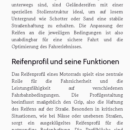
unterwegs sind, sind Geländereifen mit einer
speziellen Stollenstruktur ideal, um auf losem
Untergrund wie Schotter oder Sand eine stabile
Straßenhaftung zu erhalten. Die Anpassung der
Reifen an die jeweiligen Bedingungen ist also
unabdingbar für eine sichere Fahrt und die
Optimierung des Fahrerlebnisses.
Reifenprofil und seine Funktionen
Das Reifenprofil eines Motorrads spielt eine zentrale
Rolle für die Fahrsicherheit und die
Leistungsfähigkeit auf verschiedenen
Fahrbahnbedingungen. Die Profilgestaltung
beeinflusst maßgeblich den Grip, also die Haftung
des Reifens auf der Straße. Besonders in kritischen
Situationen, wie bei Nässe oder unebenen Straßen,
sorgt ein ausgeklügeltes Reifenprofil für die
notwendige Bodenhaftung. Die Profilblöcke sind