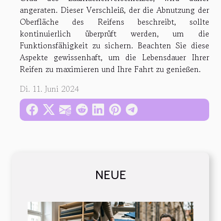
angeraten. Dieser Verschleiß, der die Abnutzung der
Oberfläche des Reifens beschreibt, sollte
kontinuierlich überprüft werden, um die
Funktionsfähigkeit zu sichern. Beachten Sie diese
Aspekte gewissenhaft, um die Lebensdauer Ihrer
Reifen zu maximieren und Ihre Fahrt zu genießen.
Di. 11. Juni 2024
NEUE