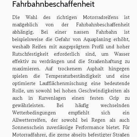
Fahrbahnbeschaffenheit
Die Wahl des richtigen Motorradreifens ist
maßgeblich von der Fahrbahnbeschaffenheit
abhängig. Bei einer nassen Fahrbahn ist
beispielsweise die Gefahr von Aquaplaning erhöht,
weshalb Reifen mit ausgeprägtem Profil und hoher
Rutschfestigkeit erforderlich sind, um Wasser
effektiv zu verdrängen und die Straßenhaftung zu
maximieren. Auf trockenem Asphalt hingegen
spielen die Temperaturbeständigkeit und eine
optimierte Laufflächenmischung eine bedeutende
Rolle, um sowohl bei hohen Geschwindigkeiten als
auch in Kurvenlagen einen festen Grip zu
gewährleisten. Bei häufig wechselnden
Wetterbedingungen empfiehlt sich ein
Allwetterreifen, der sowohl bei Regen als auch
Sonnenschein zuverlässige Performance bietet. Für
Motorradfahrer, die gerne abseits befestigter Straßen