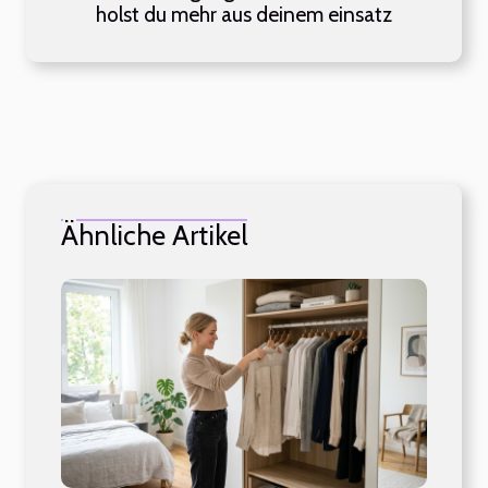
holst du mehr aus deinem einsatz
Ähnliche Artikel