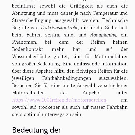
beeinflusst sowohl die Griffigkeit als auch die
Abnutzung und muss daher je nach Temperatur und
Straßenbedingung ausgewählt werden. Technische
Begriffe wie
Traktionskontrolle
, die für die Sicherheit
beim Fahren zentral sind, und
Aquaplaning
, ein
Phänomen, bei dem der Reifen keinen
Bodenkontakt mehr hat und auf der
Wasseroberfläche gleitet, sind für Motorradfahrer
von großer Bedeutung. Eine umfassende Information
über diese Aspekte hilft, den richtigen Reifen für die
jeweiligen Fahrbahnbedingungen auszuwählen.
Besuchen Sie für eine breite Auswahl verschiedener
Motorradreifen das Angebot unter
https://www.1001reifen.de/motorradreifen
, um
sowohl auf trockener als auch auf nasser Fahrbahn
stets optimal unterwegs zu sein.
Bedeutung der