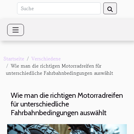
Startseite
Verschiedene
Wie man die richtigen Motorradreifen für
unterschiedliche Fahrbahnbedingungen auswählt
Wie man die richtigen Motorradreifen
für unterschiedliche
Fahrbahnbedingungen auswählt