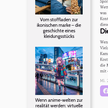
Spor
Wett
was 
Kont
Vom stoffladen zur
dies
ikonischen marke – die
Di
geschichte eines
kleidungsstücks
Wenn
Viel
Kamp
Kost
die 
mit 
Mi. 
Wenn anime-welten zur
realität werden: virtuelle