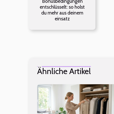
Bonusbedingungen
entschlüsselt: so holst
du mehr aus deinem
einsatz
Ähnliche Artikel