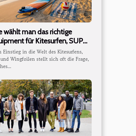
 wählt man das richtige
ipment für Kitesurfen, SUP
 Wingfoilen aus?
 Einstieg in die Welt des Kitesurfens,
und Wingfoilen stellt sich oft die Frage,
hes...