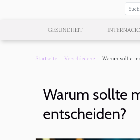
GESUNDHEIT
INTERNACI
Startseite
Verschiedene
Warum sollte ma
Warum sollte m
entscheiden?