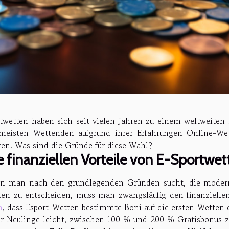
twetten haben sich seit vielen Jahren zu einem weltweite
meisten Wettenden aufgrund ihrer Erfahrungen Online-We
en. Was sind die Gründe für diese Wahl?
e finanziellen Vorteile von E-Sportwet
 man nach den grundlegenden Gründen sucht, die moderne 
en zu entscheiden, muss man zwangsläufig den finanziell
n
, dass Esport-Wetten bestimmte Boni auf die ersten Wetten 
ür Neulinge leicht, zwischen 100 % und 200 % Gratisbonus zu