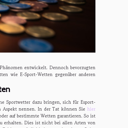
n Phänomen entwickelt. Dennoch bevorzugten
tten wie E-Sport-Wetten gegenüber anderen
ten
Sportwetter dazu bringen, sich für Esport-
en Aspekt nennen. In der Tat können Sie
hier
oder auf bestimmte Wetten garantieren. So ist
 erhalten. Dies ist nicht bei allen Arten von