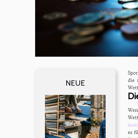
Spor
die 
NEUE
Wett
Di
Wenn
Wett
lese
es f