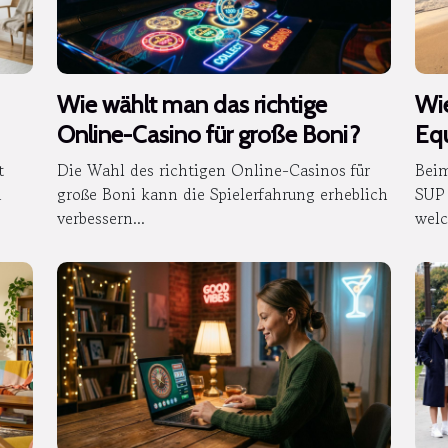
Wie wählt man das richtige
Wie
Online-Casino für große Boni?
Equ
und
t
Die Wahl des richtigen Online-Casinos für
Beim
d
große Boni kann die Spielerfahrung erheblich
SUP 
verbessern...
welc